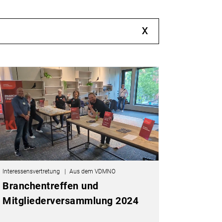
x
Interessensvertretung
Aus dem VDMNO
Branchentreffen und
Mitgliederversammlung 2024