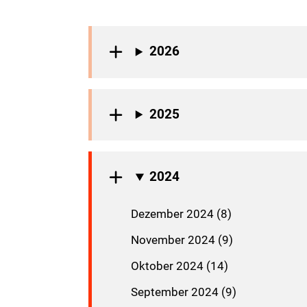
2026
2025
2024
Dezember 2024 (8)
November 2024 (9)
Oktober 2024 (14)
September 2024 (9)