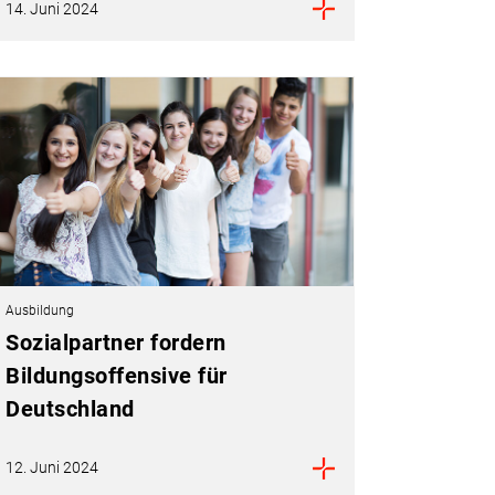
14. Juni 2024
Ausbildung
Sozialpartner fordern
Bildungsoffensive für
Deutschland
12. Juni 2024