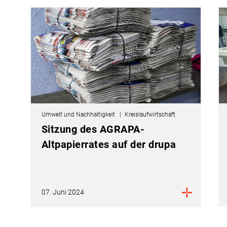
Umwelt und Nachhaltigkeit
Kreislaufwirtschaft
Sitzung des AGRAPA-
Altpapierrates auf der drupa
07. Juni 2024