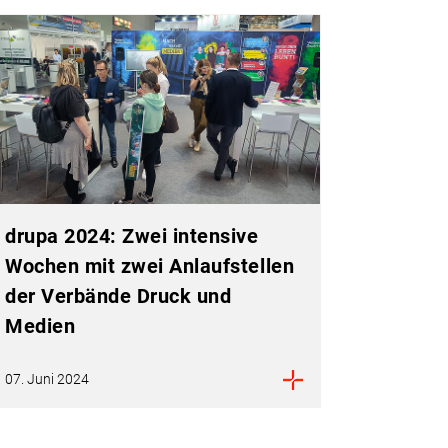
drupa 2024: Zwei intensive
Wochen mit zwei Anlaufstellen
der Verbände Druck und
Medien
07. Juni 2024