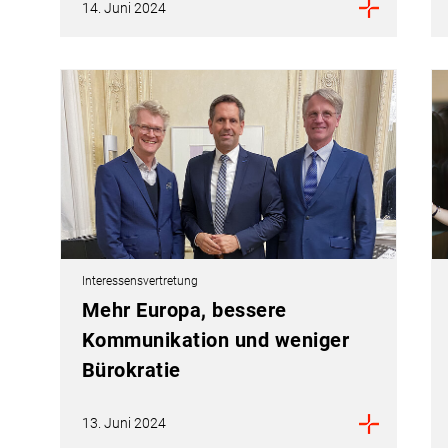
14. Juni 2024
Interessensvertretung
Mehr Europa, bessere
Kommunikation und weniger
Bürokratie
13. Juni 2024