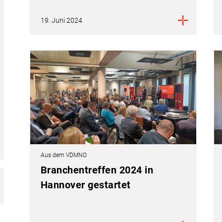
19. Juni 2024
Aus dem VDMNO
Branchentreffen 2024 in
Hannover gestartet