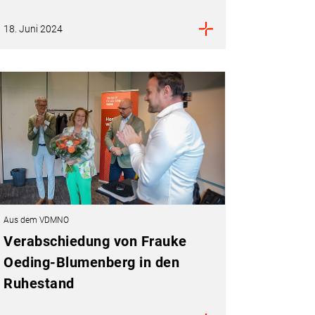
18. Juni 2024
Aus dem VDMNO
Verabschiedung von Frauke
Oeding-Blumenberg in den
Ruhestand