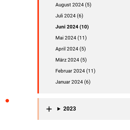
August 2024 (5)
Juli 2024 (6)
Juni 2024 (10)
Mai 2024 (11)
April 2024 (5)
März 2024 (5)
Februar 2024 (11)
Januar 2024 (6)
2023