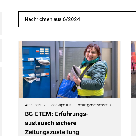
Nachrichten aus 6/2024
Arbeitschutz
Sozialpolitik
Berufsgenossenschaft
BG ETEM: Erfahrungs­
austausch sichere
Zeitungszustellung