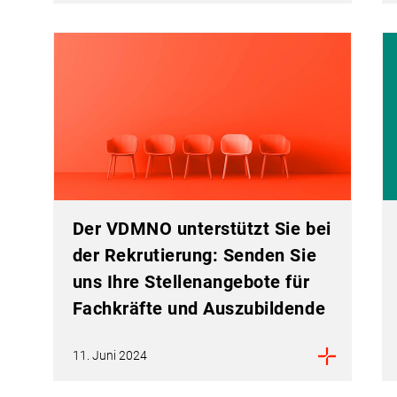
Der VDMNO unterstützt Sie bei
der Rekrutierung: Senden Sie
uns Ihre Stellenangebote für
Fachkräfte und Auszubildende
11. Juni 2024