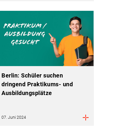
Berlin: Schüler suchen
dringend Praktikums- und
Ausbildungsplätze
07. Juni 2024