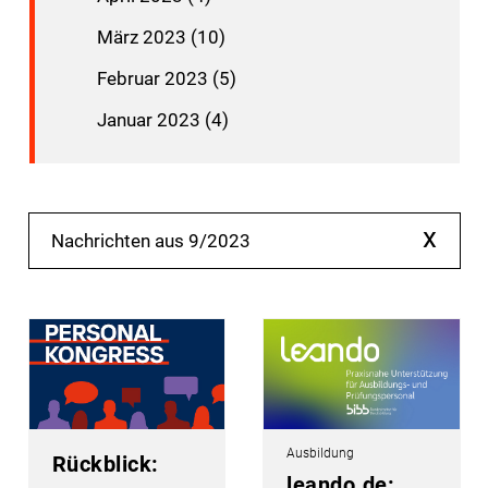
März 2023 (10)
Februar 2023 (5)
Januar 2023 (4)
x
Nachrichten aus 9/2023
Ausbildung
Rückblick:
leando.de: