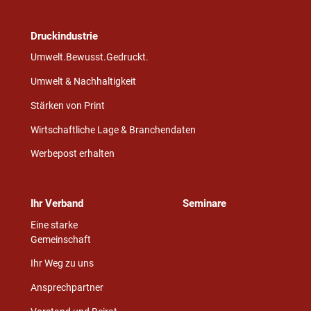
Druckindustrie
Umwelt.Bewusst.Gedruckt.
Umwelt & Nachhaltigkeit
Stärken von Print
Wirtschaftliche Lage & Branchendaten
Werbepost erhalten
Ihr Verband
Seminare
Eine starke
Gemeinschaft
Ihr Weg zu uns
Ansprechpartner