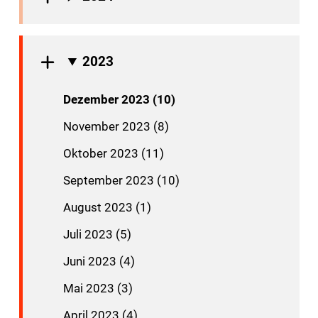
2023
Dezember 2023 (10)
November 2023 (8)
Oktober 2023 (11)
September 2023 (10)
August 2023 (1)
Juli 2023 (5)
Juni 2023 (4)
Mai 2023 (3)
April 2023 (4)