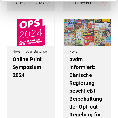
13. Dezember 2023
07. Dezember 2023
News
Veranstaltungen
News
Online Print
bvdm
Symposium
informiert:
2024
Dänische
Regierung
beschließt
Beibehaltung
der Opt-out-
Regelung für