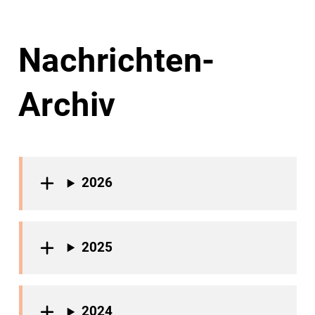
Nachrichten-
Archiv
2026
2025
2024