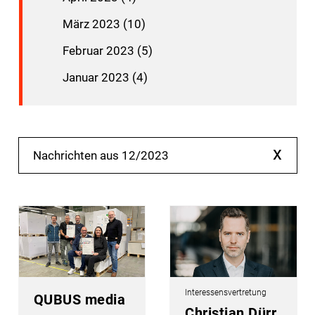
März 2023 (10)
Februar 2023 (5)
Januar 2023 (4)
x
Nachrichten aus 12/2023
Interessensvertretung
QUBUS media
Christian Dürr,