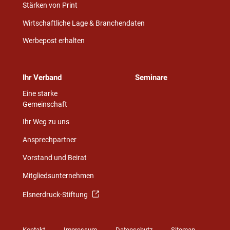
Stärken von Print
Wirtschaftliche Lage & Branchendaten
Werbepost erhalten
Ihr Verband
Seminare
Eine starke
Gemeinschaft
Ihr Weg zu uns
Ansprechpartner
Vorstand und Beirat
Mitgliedsunternehmen
Elsnerdruck-Stiftung
Kontakt
Impressum
Datenschutz
Sitemap