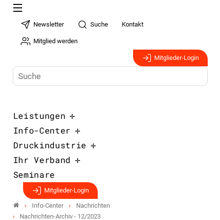
Newsletter
Suche
Kontakt
Mitglied werden
Mitglieder-Login
Leistungen
Info-Center
Druckindustrie
Ihr Verband
Seminare
Mitglieder-Login
Info-Center
Nachrichten
Nachrichten-Archiv - 12/2023