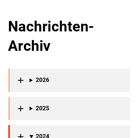
Nachrichten-
Archiv
2026
2025
2024