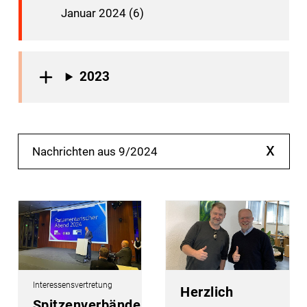
Januar 2024 (6)
2023
x
Nachrichten aus 9/2024
Interessensvertretung
Herzlich
Spitzenverbände