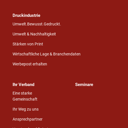
Druckindustrie
Umwelt.Bewusst.Gedruckt.
Umwelt & Nachhaltigkeit
Stärken von Print
Wirtschaftliche Lage & Branchendaten
Werbepost erhalten
Ihr Verband
Seminare
Eine starke
Gemeinschaft
Ihr Weg zu uns
Ansprechpartner