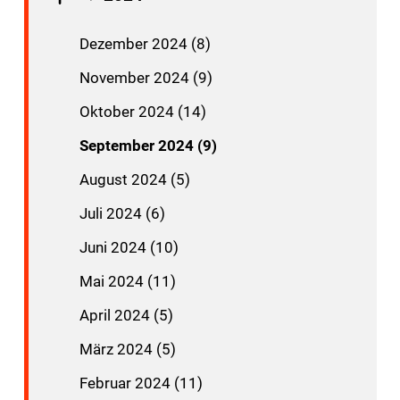
Dezember 2024 (8)
November 2024 (9)
Oktober 2024 (14)
September 2024 (9)
August 2024 (5)
Juli 2024 (6)
Juni 2024 (10)
Mai 2024 (11)
April 2024 (5)
März 2024 (5)
Februar 2024 (11)