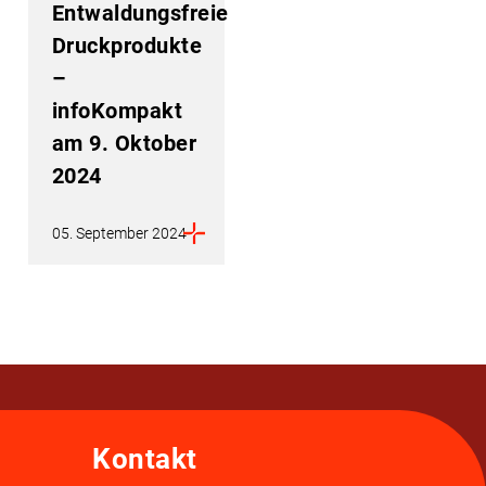
Entwaldungsfreie
Druckprodukte
–
infoKompakt
am 9. Oktober
2024
05. September 2024
Kontakt