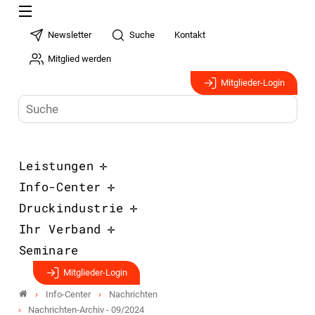
Newsletter
Suche
Kontakt
Mitglied werden
Mitglieder-Login
Leistungen
Info-Center
Druckindustrie
Ihr Verband
Seminare
Mitglieder-Login
Info-Center
Nachrichten
Nachrichten-Archiv - 09/2024