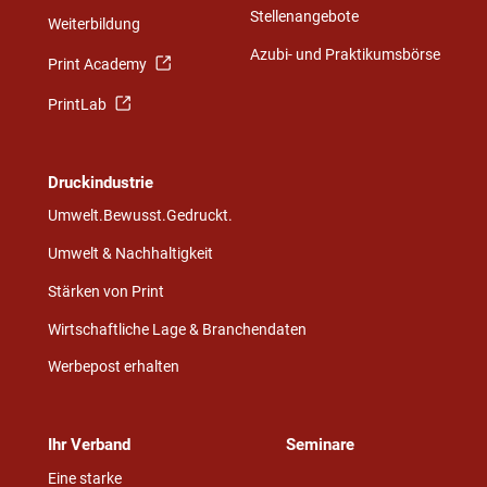
Stellenangebote
Weiterbildung
Azubi- und Praktikumsbörse
Print Academy
PrintLab
Druckindustrie
Umwelt.Bewusst.Gedruckt.
Umwelt & Nachhaltigkeit
Stärken von Print
Wirtschaftliche Lage & Branchendaten
Werbepost erhalten
Ihr Verband
Seminare
Eine starke