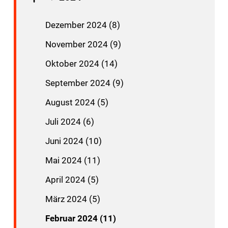
Dezember 2024 (8)
November 2024 (9)
Oktober 2024 (14)
September 2024 (9)
August 2024 (5)
Juli 2024 (6)
Juni 2024 (10)
Mai 2024 (11)
April 2024 (5)
März 2024 (5)
Februar 2024 (11)