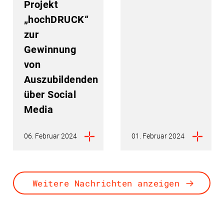
Projekt
„hochDRUCK“
zur
Gewinnung
von
Auszubildenden
über Social
Media
06. Februar 2024
01. Februar 2024
Weitere Nachrichten anzeigen