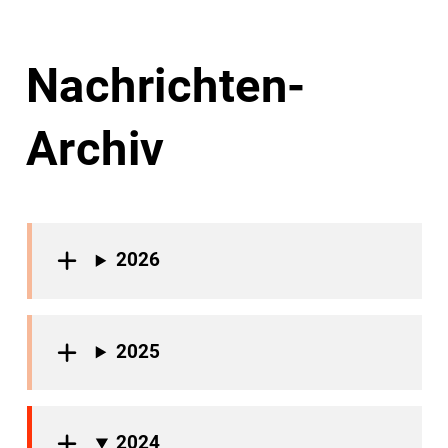
Nachrichten-
Archiv
2026
2025
2024