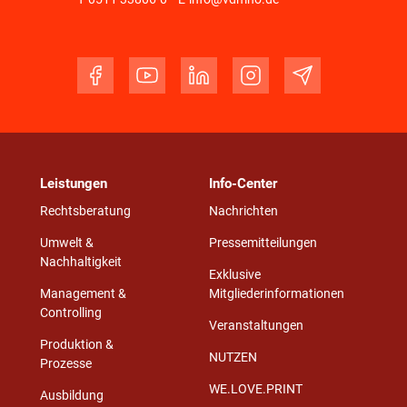
Leistungen
Info-Center
Rechtsberatung
Nachrichten
Umwelt &
Pressemitteilungen
Nachhaltigkeit
Exklusive
Management &
Mitgliederinformationen
Controlling
Veranstaltungen
Produktion &
NUTZEN
Prozesse
WE.LOVE.PRINT
Ausbildung