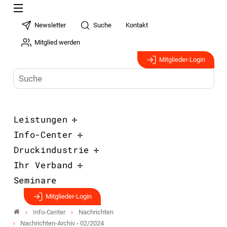
Newsletter
Suche
Kontakt
Mitglied werden
Mitglieder-Login
Leistungen
Info-Center
Druckindustrie
Ihr Verband
Seminare
Mitglieder-Login
Info-Center
Nachrichten
Nachrichten-Archiv - 02/2024