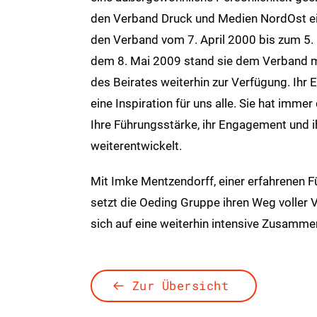
den Verband Druck und Medien NordOst ein
den Verband vom 7. April 2000 bis zum 5. 
dem 8. Mai 2009 stand sie dem Verband mi
des Beirates weiterhin zur Verfügung. Ih
eine Inspiration für uns alle. Sie hat imm
Ihre Führungsstärke, ihr Engagement und 
weiterentwickelt.
Mit Imke Mentzendorff, einer erfahrenen 
setzt die Oeding Gruppe ihren Weg voller 
sich auf eine weiterhin intensive Zusamme
Zur Übersicht