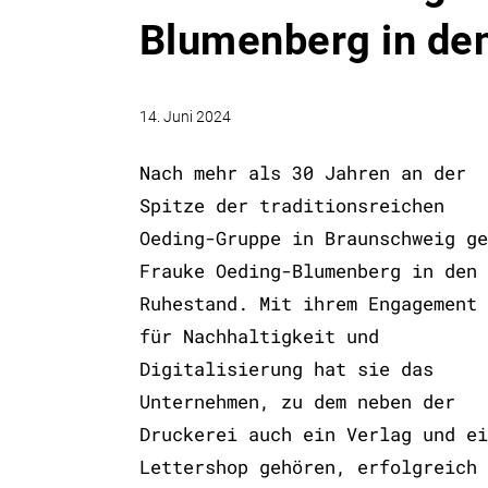
Blumenberg in de
14. Juni 2024
Nach mehr als 30 Jahren an der
Spitze der traditionsreichen
Oeding-Gruppe in Braunschweig ge
Frauke Oeding-Blumenberg in den
Ruhestand. Mit ihrem Engagement
für Nachhaltigkeit und
Digitalisierung hat sie das
Unternehmen, zu dem neben der
Druckerei auch ein Verlag und ei
Lettershop gehören, erfolgreich 