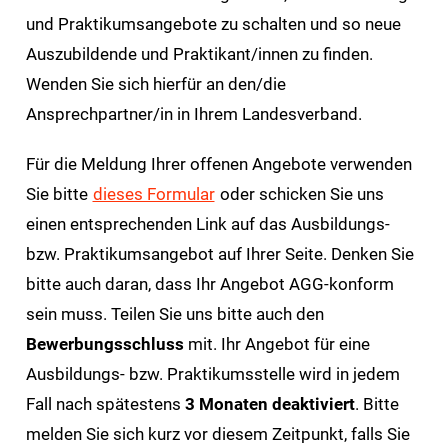
und Praktikumsangebote zu schalten und so neue
Auszubildende und Praktikant/innen zu finden.
Wenden Sie sich hierfür an den/die
Ansprechpartner/in in Ihrem Landesverband.
Für die Meldung Ihrer offenen Angebote verwenden
Sie bitte
dieses Formular
oder schicken Sie uns
einen entsprechenden Link auf das Ausbildungs-
bzw. Praktikumsangebot auf Ihrer Seite. Denken Sie
bitte auch daran, dass Ihr Angebot AGG-konform
sein muss. Teilen Sie uns bitte auch den
Bewerbungsschluss
mit. Ihr Angebot für eine
Ausbildungs- bzw. Praktikumsstelle wird in jedem
Fall nach spätestens
3 Monaten deaktiviert
. Bitte
melden Sie sich kurz vor diesem Zeitpunkt, falls Sie