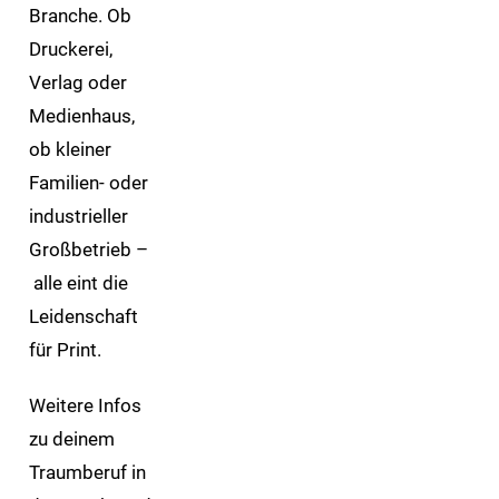
Branche. Ob
Druckerei,
Verlag oder
Medienhaus,
ob kleiner
Familien- oder
industrieller
Großbetrieb –
alle eint die
Leidenschaft
für Print.
Weitere Infos
zu deinem
Traumberuf in