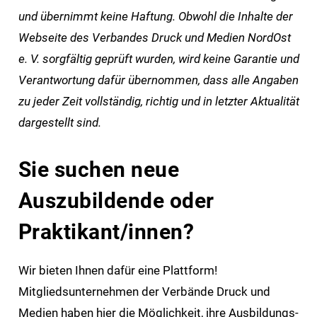
und übernimmt keine Haftung. Obwohl die Inhalte der
Webseite des Verbandes Druck und Medien NordOst
e. V. sorgfältig geprüft wurden, wird keine Garantie und
Verantwortung dafür übernommen, dass alle Angaben
zu jeder Zeit vollständig, richtig und in letzter Aktualität
dargestellt sind.
Sie suchen neue
Auszubildende oder
Praktikant/innen?
Wir bieten Ihnen dafür eine Plattform!
Mitgliedsunternehmen der Verbände Druck und
Medien haben hier die Möglichkeit, ihre Ausbildungs-