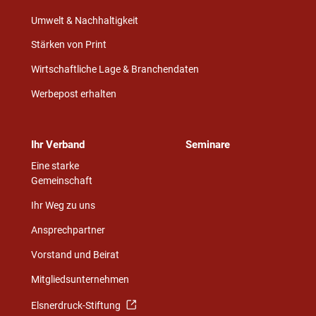
Umwelt & Nachhaltigkeit
Stärken von Print
Wirtschaftliche Lage & Branchendaten
Werbepost erhalten
Ihr Verband
Seminare
Eine starke
Gemeinschaft
Ihr Weg zu uns
Ansprechpartner
Vorstand und Beirat
Mitgliedsunternehmen
Elsnerdruck-Stiftung