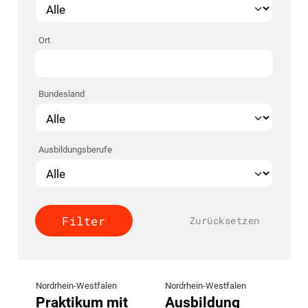
Ort
Bundesland
Ausbildungsberufe
Zurücksetzen
Nordrhein-Westfalen
Nordrhein-Westfalen
Praktikum mit
Ausbildung