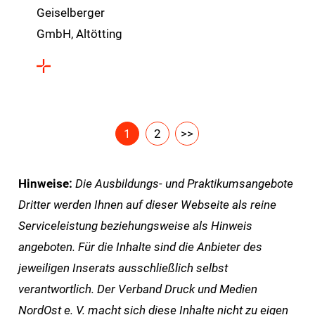
Geiselberger
GmbH, Altötting
1
2
>>
Hinweise:
Die Ausbildungs- und Praktikumsangebote
Dritter werden Ihnen auf dieser Webseite als reine
Serviceleistung beziehungsweise als Hinweis
angeboten. Für die Inhalte sind die Anbieter des
jeweiligen Inserats ausschließlich selbst
verantwortlich. Der Verband Druck und Medien
NordOst e. V. macht sich diese Inhalte nicht zu eigen