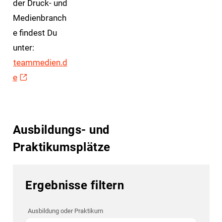
der Druck- und
Medienbranch
e findest Du
unter:
teammedien.d
e
Ausbildungs- und
Praktikumsplätze
Ergebnisse filtern
Ausbildung oder Praktikum