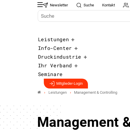
Newsletter
Suche
Kontakt
Leistungen
Info-Center
Druckindustrie
Ihr Verband
Seminare
Mitglieder-Login
Leistungen
Management & Controlling
Management 