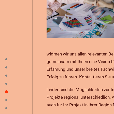
widmen wir uns allen relevanten B
gemeinsam mit Ihnen eine Vision f
Erfahrung und unser breites Fach
Erfolg zu führen.
Kontaktieren Sie u
Leider sind die Möglichkeiten zur 
Projekte regional unterschiedlich. A
auch für Ihr Projekt in Ihrer Regio