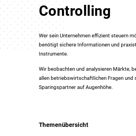
Controlling
Wer sein Unternehmen effizient steuern m
benötigt sichere Informationen und praxis
Instrumente.
Wir beobachten und analysieren Märkte, be
allen betriebswirtschaftlichen Fragen und 
Sparingspartner auf Augenhöhe.
Themenübersicht