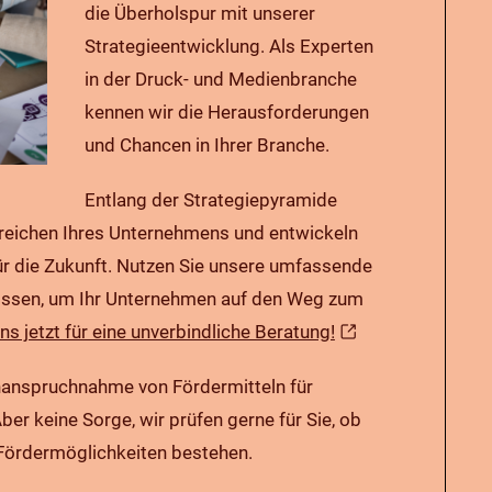
die Überholspur mit unserer
Strategieentwicklung. Als Experten
in der Druck- und Medienbranche
kennen wir die Herausforderungen
und Chancen in Ihrer Branche.
Entlang der Strategiepyramide
ereichen Ihres Unternehmens und entwickeln
ür die Zukunft. Nutzen Sie unsere umfassende
wissen, um Ihr Unternehmen auf den Weg zum
ns jetzt für eine unverbindliche Beratung!
Inanspruchnahme von Fördermitteln für
ber keine Sorge, wir prüfen gerne für Sie, ob
n Fördermöglichkeiten bestehen.