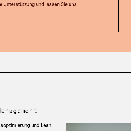
le Unterstützung und lassen Sie uns
Management
essoptimierung und Lean