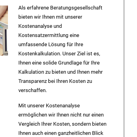
Als erfahrene Beratungsgesellschaft
bieten wir Ihnen mit unserer
Kostenanalyse und
Kostensatzermittlung eine
umfassende Lösung für Ihre
Kostenkalkulation. Unser Ziel ist es,
Ihnen eine solide Grundlage für Ihre
Kalkulation zu bieten und Ihnen mehr
Transparenz bei Ihren Kosten zu
verschaffen.
Mit unserer Kostenanalyse
ermöglichen wir Ihnen nicht nur einen
Vergleich Ihrer Kosten, sondern bieten
Ihnen auch einen ganzheitlichen Blick