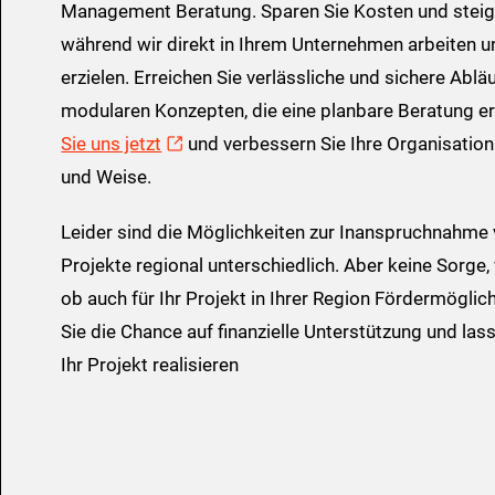
Management Beratung. Sparen Sie Kosten und steiger
während wir direkt in Ihrem Unternehmen arbeiten u
erzielen. Erreichen Sie verlässliche und sichere Ablä
modularen Konzepten, die eine planbare Beratung e
Sie uns jetzt
und verbessern Sie Ihre Organisation a
und Weise.
Leider sind die Möglichkeiten zur Inanspruchnahme 
Projekte regional unterschiedlich. Aber keine Sorge, 
ob auch für Ihr Projekt in Ihrer Region Fördermögli
Sie die Chance auf finanzielle Unterstützung und l
Ihr Projekt realisieren