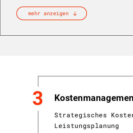
3
Kostenmanagement
Strategisches Koste
Leistungsplanung