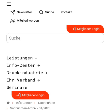
Newsletter
Suche
Kontakt
Mitglied werden
Mitglieder-Login
Leistungen
Info-Center
Druckindustrie
Ihr Verband
Seminare
Mitglieder-Login
Info-Center
Nachrichten
Nachrichten-Archiv - 01/2023