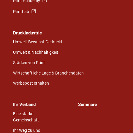
Print Academy
PrintLab
Druckindustrie
Umwelt.Bewusst.Gedruckt.
Umwelt & Nachhaltigkeit
Stärken von Print
Wirtschaftliche Lage & Branchendaten
Werbepost erhalten
Ihr Verband
Seminare
Eine starke
Gemeinschaft
Ihr Weg zu uns