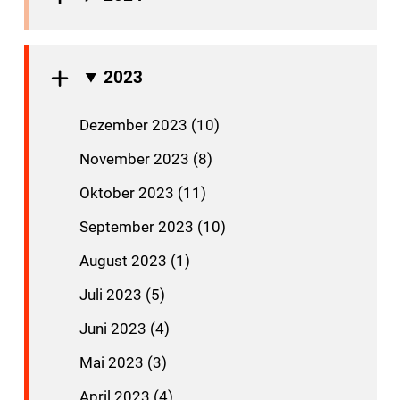
2023
Dezember 2023 (10)
November 2023 (8)
Oktober 2023 (11)
September 2023 (10)
August 2023 (1)
Juli 2023 (5)
Juni 2023 (4)
Mai 2023 (3)
April 2023 (4)