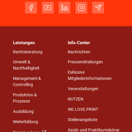
Leistungen
Info-Center
Rechtsberatung
Nachrichten
Umwelt &
Pressemitteilungen
Nachhaltigkeit
Exklusive
Management &
Mitgliederinformationen
Controlling
Veranstaltungen
Produktion &
NUTZEN
Prozesse
WE.LOVE.PRINT
Ausbildung
Stellenangebote
Weiterbildung
Azubi- und Praktikumsbörse