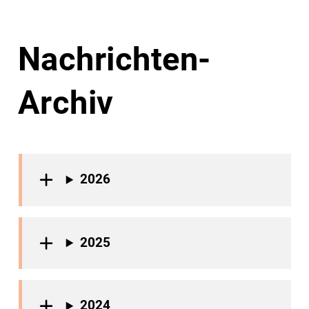
Nachrichten-
Archiv
2026
2025
2024