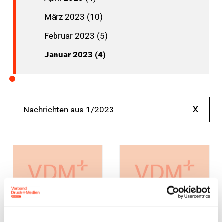
März 2023 (10)
Februar 2023 (5)
Januar 2023 (4)
x
Nachrichten aus 1/2023
Umwelt und
Ausbildung
Nachhaltigkeit
Weiterbildung