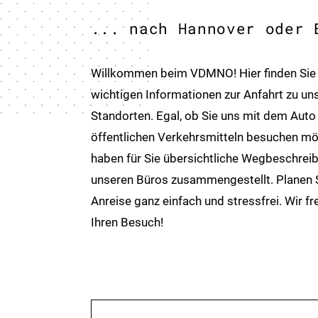
... nach Hannover oder 
Willkommen beim VDMNO! Hier finden Sie 
wichtigen Informationen zur Anfahrt zu un
Standorten. Egal, ob Sie uns mit dem Auto
öffentlichen Verkehrsmitteln besuchen mö
haben für Sie übersichtliche Wegbeschrei
unseren Büros zusammengestellt. Planen S
Anreise ganz einfach und stressfrei. Wir fr
Ihren Besuch!