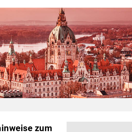
hinweise zum