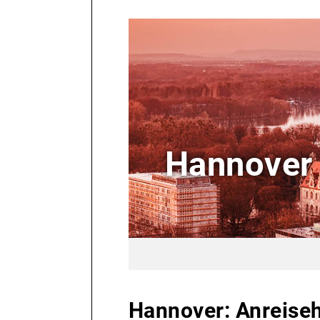
Hannover
Hannover: Anreise