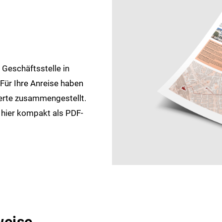
 Geschäftsstelle in
 Für Ihre Anreise haben
werte zusammengestellt.
 hier kompakt als PDF-
weise