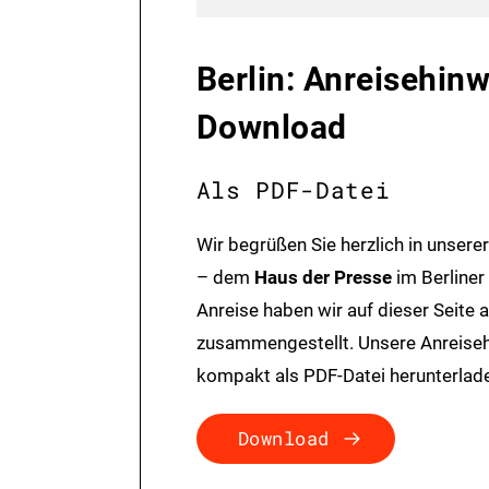
Berlin: Anreisehin
Download
Als PDF-Datei
Wir begrüßen Sie herzlich in unserer
– dem
Haus der Presse
im Berliner 
Anreise haben wir auf dieser Seite 
zusammengestellt. Unsere Anreiseh
kompakt als PDF-Datei herunterlad
Download