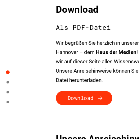
Download
Als PDF-Datei
Wir begrüßen Sie herzlich in unserer
Hannover – dem
Haus der Medien
!
wir auf dieser Seite alles Wissens
Unsere Anreisehinweise können Sie
Datei herunterladen.
Download
Unsere Anreisehin