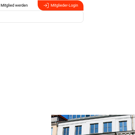
Mitglied werden
Mitglieder-Login