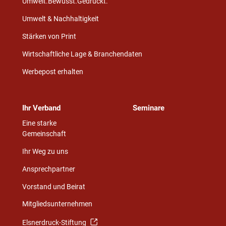
Umwelt.Bewusst.Gedruckt.
Umwelt & Nachhaltigkeit
Stärken von Print
Wirtschaftliche Lage & Branchendaten
Werbepost erhalten
Ihr Verband
Seminare
Eine starke
Gemeinschaft
Ihr Weg zu uns
Ansprechpartner
Vorstand und Beirat
Mitgliedsunternehmen
Elsnerdruck-Stiftung