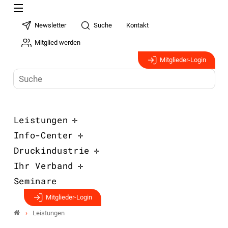
Newsletter
Suche
Kontakt
Mitglied werden
Mitglieder-Login
Leistungen
Info-Center
Druckindustrie
Ihr Verband
Seminare
Mitglieder-Login
Leistungen