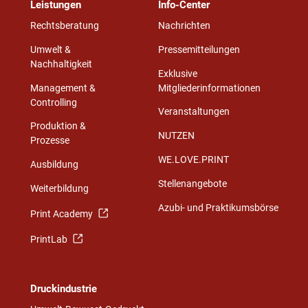
Leistungen
Info-Center
Rechtsberatung
Nachrichten
Umwelt &
Pressemitteilungen
Nachhaltigkeit
Exklusive
Management &
Mitgliederinformationen
Controlling
Veranstaltungen
Produktion &
NUTZEN
Prozesse
WE.LOVE.PRINT
Ausbildung
Stellenangebote
Weiterbildung
Azubi- und Praktikumsbörse
Print Academy
PrintLab
Druckindustrie