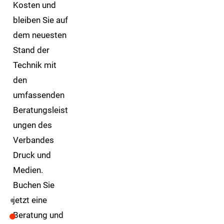
Kosten und
bleiben Sie auf
dem neuesten
Stand der
Technik mit
den
umfassenden
Beratungsleist
ungen des
Verbandes
Druck und
Medien.
Buchen Sie
jetzt eine
Beratung und