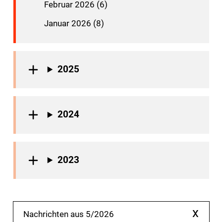
Februar 2026 (6)
Januar 2026 (8)
2025
2024
2023
x
Nachrichten aus 5/2026