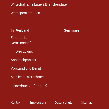
Wirtschaftliche Lage & Branchendaten
Werbepost erhalten
Ihr Verband
Seminare
Eine starke
Gemeinschaft
Ihr Weg zu uns
Ansprechpartner
Vorstand und Beirat
Mitgliedsunternehmen
Elsnerdruck-Stiftung
Kontakt
Impressum
Datenschutz
Sitemap