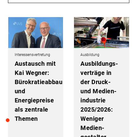
Interessensvertretung
Ausbildung
Austausch mit
Ausbildungs­
Kai Wegner:
verträge in
Bürokratieabbau
der Druck-
und
und Medien­
Energiepreise
industrie
als zentrale
2025/2026:
Themen
Weniger
Medien­