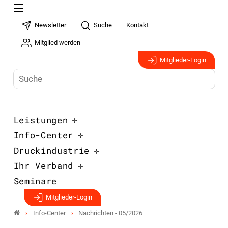
Newsletter
Suche
Kontakt
Mitglied werden
Mitglieder-Login
Leistungen
Info-Center
Druckindustrie
Ihr Verband
Seminare
Mitglieder-Login
Info-Center
Nachrichten - 05/2026