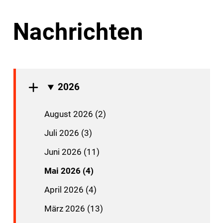
Nachrichten
2026
August 2026 (2)
Juli 2026 (3)
Juni 2026 (11)
Mai 2026 (4)
April 2026 (4)
März 2026 (13)