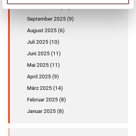
Oktober 2025 (13)
September 2025 (9)
August 2025 (6)
Juli 2025 (10)
Juni 2025 (11)
Mai 2025 (11)
April 2025 (9)
März 2025 (14)
Februar 2025 (8)
Januar 2025 (8)