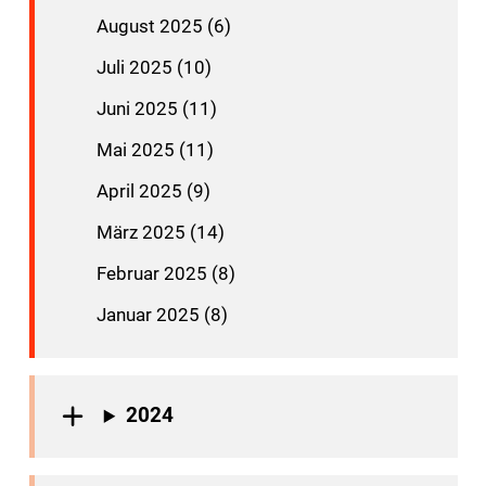
August 2025 (6)
Juli 2025 (10)
Juni 2025 (11)
Mai 2025 (11)
April 2025 (9)
März 2025 (14)
Februar 2025 (8)
Januar 2025 (8)
2024