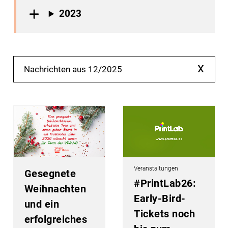
2023
x
Nachrichten aus 12/2025
Veranstaltungen
Gesegnete
#PrintLab26:
Weihnachten
Early-Bird-
und ein
Tickets noch
erfolgreiches