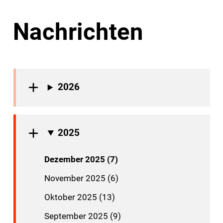
Nachrichten
2026
2025
Dezember 2025 (7)
November 2025 (6)
Oktober 2025 (13)
September 2025 (9)