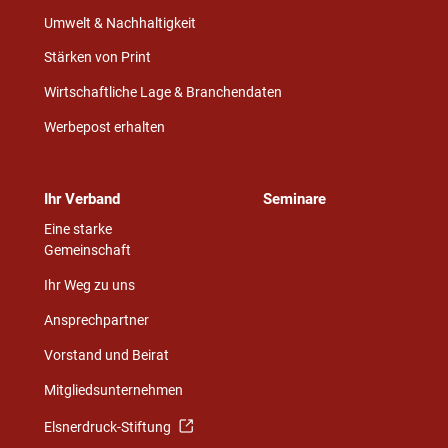
Umwelt & Nachhaltigkeit
Stärken von Print
Wirtschaftliche Lage & Branchendaten
Werbepost erhalten
Ihr Verband
Seminare
Eine starke
Gemeinschaft
Ihr Weg zu uns
Ansprechpartner
Vorstand und Beirat
Mitgliedsunternehmen
Elsnerdruck-Stiftung