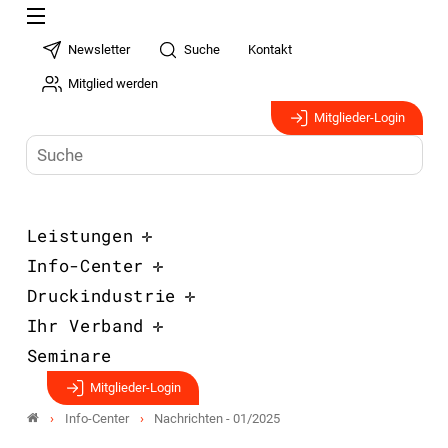
Newsletter
Suche
Kontakt
Mitglied werden
Mitglieder-Login
Leistungen
Info-Center
Druckindustrie
Ihr Verband
Seminare
Mitglieder-Login
Info-Center
Nachrichten - 01/2025