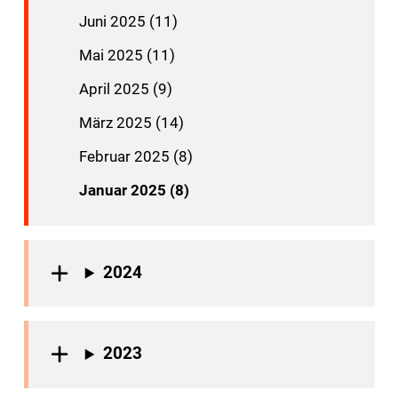
Juni 2025 (11)
Mai 2025 (11)
April 2025 (9)
März 2025 (14)
Februar 2025 (8)
Januar 2025 (8)
2024
2023