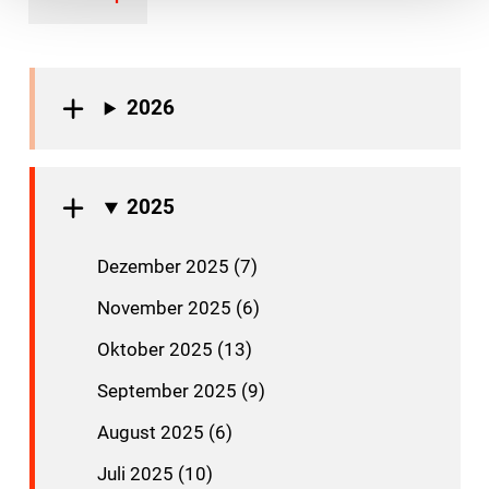
2026
2025
Dezember 2025 (7)
November 2025 (6)
Oktober 2025 (13)
September 2025 (9)
August 2025 (6)
Juli 2025 (10)