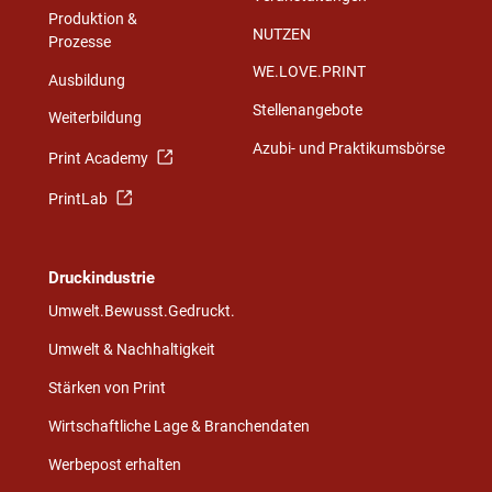
Produktion &
NUTZEN
Prozesse
WE.LOVE.PRINT
Ausbildung
Stellenangebote
Weiterbildung
Azubi- und Praktikumsbörse
Print Academy
PrintLab
Druckindustrie
Umwelt.Bewusst.Gedruckt.
Umwelt & Nachhaltigkeit
Stärken von Print
Wirtschaftliche Lage & Branchendaten
Werbepost erhalten