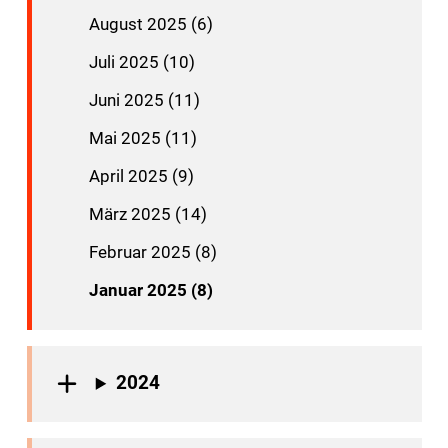
August 2025 (6)
Juli 2025 (10)
Juni 2025 (11)
Mai 2025 (11)
April 2025 (9)
März 2025 (14)
Februar 2025 (8)
Januar 2025 (8)
2024