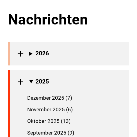
Nachrichten
2026
2025
Dezember 2025 (7)
November 2025 (6)
Oktober 2025 (13)
September 2025 (9)