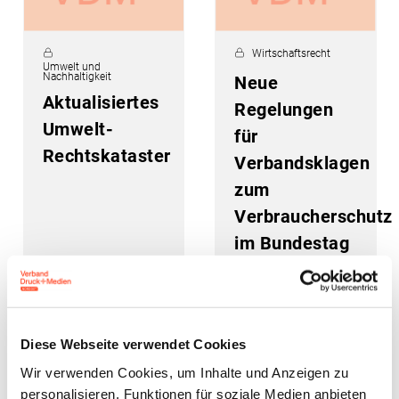
Wirtschaftsrecht
Umwelt und
Nachhaltigkeit
Neue
Aktualisiertes
Regelungen
Umwelt-
für
Rechtskataster
Verbandsklagen
zum
Verbraucherschutz
im Bundestag
verabschiedet
26. Juli 2023
24. Juli 2023
Diese Webseite verwendet Cookies
Wir verwenden Cookies, um Inhalte und Anzeigen zu
personalisieren, Funktionen für soziale Medien anbieten