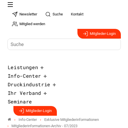
Newsletter
Suche
Kontakt
Mitglied werden
Mitglieder-Login
Leistungen
Info-Center
Druckindustrie
Ihr Verband
Seminare
Mitglieder-Login
Info-Center
Exklusive Mitgliederinformationen
Mitgliederinformationen-Archiv - 07/2023