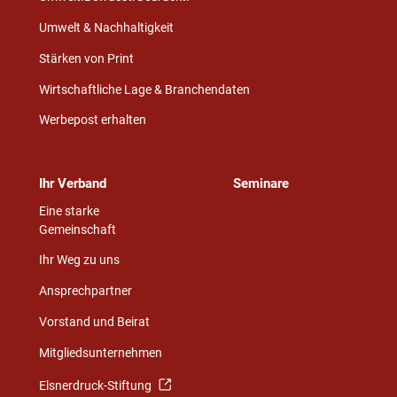
Umwelt & Nachhaltigkeit
Stärken von Print
Wirtschaftliche Lage & Branchendaten
Werbepost erhalten
Ihr Verband
Seminare
Eine starke
Gemeinschaft
Ihr Weg zu uns
Ansprechpartner
Vorstand und Beirat
Mitgliedsunternehmen
Elsnerdruck-Stiftung