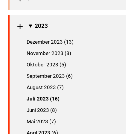
2023
Dezember 2023 (13)
November 2023 (8)
Oktober 2023 (5)
September 2023 (6)
August 2023 (7)
Juli 2023 (16)
Juni 2023 (8)
Mai 2023 (7)
April 2023 (6)