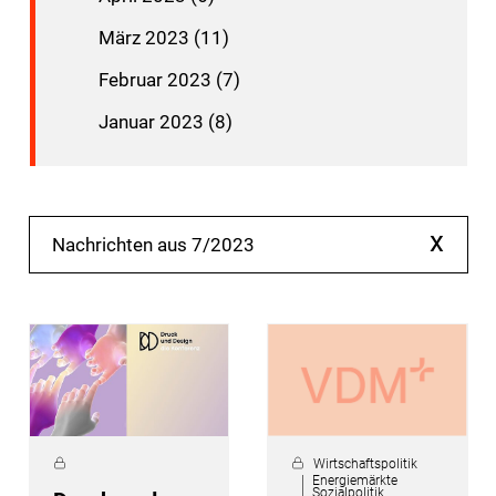
März 2023 (11)
Februar 2023 (7)
Januar 2023 (8)
x
Nachrichten aus 7/2023
Wirtschaftspolitik
Energiemärkte
Sozialpolitik