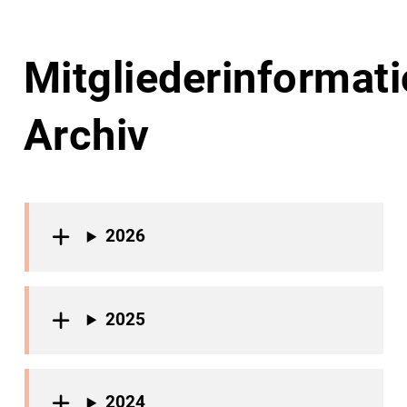
Mitgliederinformat
Archiv
2026
2025
2024