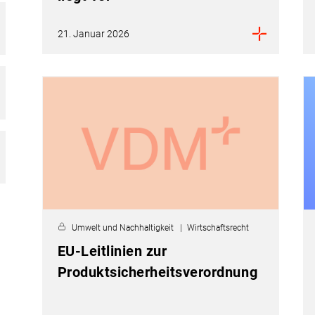
21. Januar 2026
Umwelt und Nachhaltigkeit
Wirtschaftsrecht
EU-Leitlinien zur
Produktsicherheitsverordnung