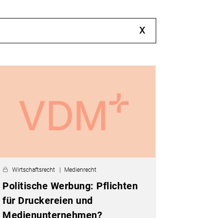
x
Wirtschaftsrecht
Medienrecht
Politische Werbung: Pflichten
für Druckereien und
Medienunternehmen?