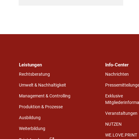
Leistungen
Info-Center
Rechtsberatung
Nachrichten
Umwelt & Nachhaltigkeit
Pressemitteilung
Management & Controlling
Exklusive
Mitgliederinform
Produktion & Prozesse
Veranstaltungen
Ausbildung
NUTZEN
Weiterbildung
WE.LOVE.PRINT