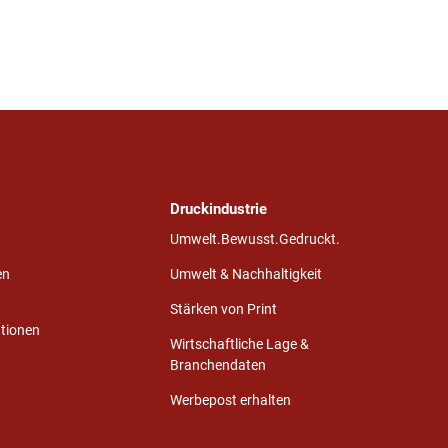
Druckindustrie
Umwelt.Bewusst.Gedruckt.
en
Umwelt & Nachhaltigkeit
Stärken von Print
ationen
Wirtschaftliche Lage &
Branchendaten
Werbepost erhalten