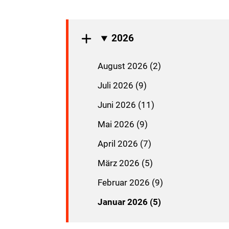
2026
August 2026 (2)
Juli 2026 (9)
Juni 2026 (11)
Mai 2026 (9)
April 2026 (7)
März 2026 (5)
Februar 2026 (9)
Januar 2026 (5)