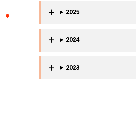
2025
2024
2023