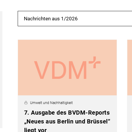
Nachrichten aus 1/2026
Umwelt und Nachhaltigkeit
7. Ausgabe des BVDM-Reports
„Neues aus Berlin und Brüssel“
liegt vor