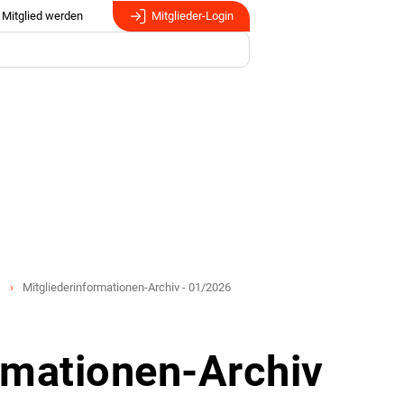
Mitglied werden
Mitglieder-Login
Mitgliederinformationen-Archiv - 01/2026
rmationen-Archiv