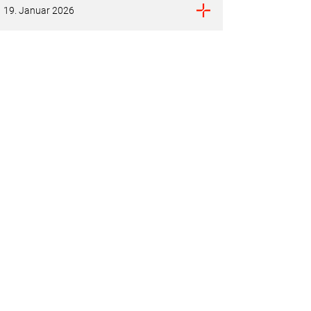
19. Januar 2026