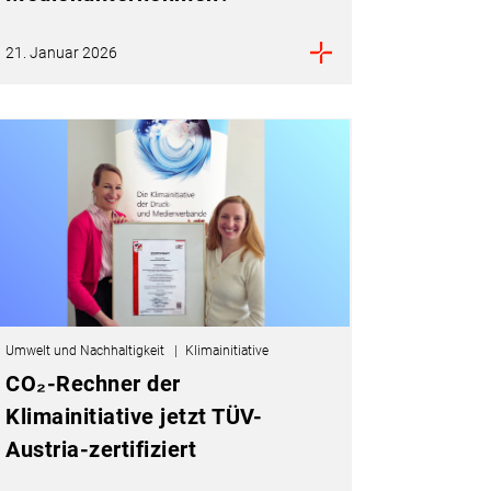
21. Januar 2026
Umwelt und Nachhaltigkeit
Klimainitiative
CO₂-Rechner der
Klimainitiative jetzt TÜV-
Austria-zertifiziert