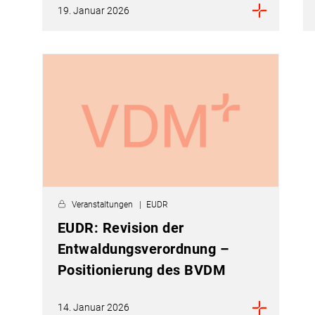
19. Januar 2026
Veranstaltungen
EUDR
EUDR: Revision der
Entwaldungsverordnung –
Positionierung des BVDM
14. Januar 2026