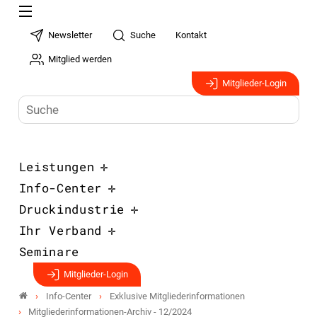
Newsletter
Suche
Kontakt
Mitglied werden
Mitglieder-Login
Leistungen
Info-Center
Druckindustrie
Ihr Verband
Seminare
Mitglieder-Login
Info-Center
Exklusive Mitgliederinformationen
Mitgliederinformationen-Archiv - 12/2024