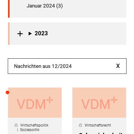
Januar 2024 (3)
2023
x
Nachrichten aus 12/2024
Wirtschaftspolitik
Wirtschaftsrecht
Sozialpolitik