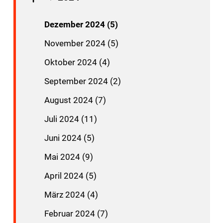
Dezember 2024 (5)
November 2024 (5)
Oktober 2024 (4)
September 2024 (2)
August 2024 (7)
Juli 2024 (11)
Juni 2024 (5)
Mai 2024 (9)
April 2024 (5)
März 2024 (4)
Februar 2024 (7)