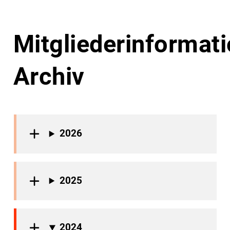
Mitgliederinformat
Archiv
2026
2025
2024