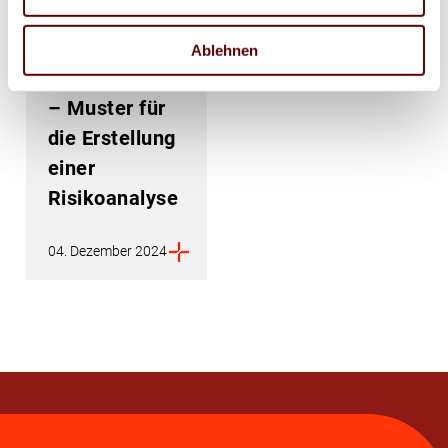
Wirtschaftsrecht
EU-
Ablehnen
Produktsicherheitsverordnung
– Muster für
die Erstellung
einer
Risikoanalyse
04. Dezember 2024