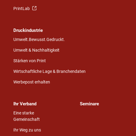
PrintLab
Druckindustrie
Umwelt.Bewusst.Gedruckt.
Umwelt & Nachhaltigkeit
Stärken von Print
Wirtschaftliche Lage & Branchendaten
Werbepost erhalten
Ihr Verband
Seminare
Eine starke
Gemeinschaft
Ihr Weg zu uns