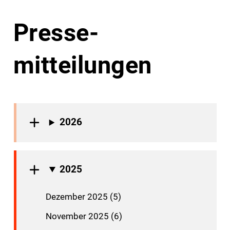
Presse­
mitteilungen
2026
2025
Dezember 2025 (5)
November 2025 (6)