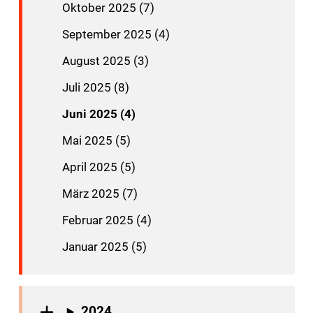
Oktober 2025 (7)
September 2025 (4)
August 2025 (3)
Juli 2025 (8)
Juni 2025 (4)
Mai 2025 (5)
April 2025 (5)
März 2025 (7)
Februar 2025 (4)
Januar 2025 (5)
2024