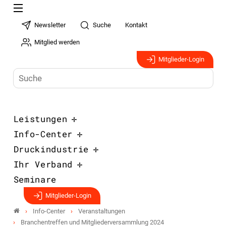
Newsletter
Suche
Kontakt
Mitglied werden
Mitglieder-Login
Leistungen
Info-Center
Druckindustrie
Ihr Verband
Seminare
Mitglieder-Login
Info-Center
Veranstaltungen
Branchentreffen und Mitgliederversammlung 2024