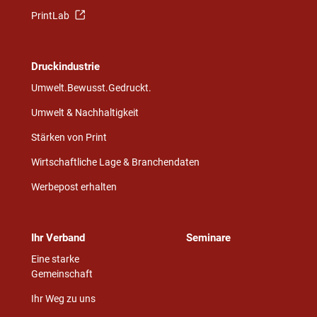
PrintLab
Druckindustrie
Umwelt.Bewusst.Gedruckt.
Umwelt & Nachhaltigkeit
Stärken von Print
Wirtschaftliche Lage & Branchendaten
Werbepost erhalten
Ihr Verband
Seminare
Eine starke
Gemeinschaft
Ihr Weg zu uns