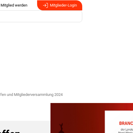
Mitglied werden
Mitglieder-Login
ffen und Mitgliederversammlung 2024