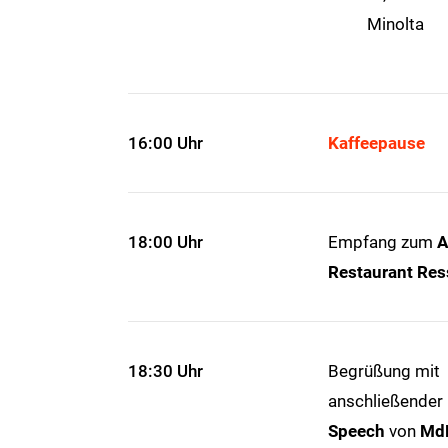
Minolta
16:00 Uhr
Kaffeepause
18:00 Uhr
Empfang zum
A
Restaurant Res
18:30 Uhr
Begrüßung mit
anschließender
Speech
von
MdB