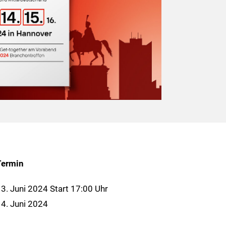
Termin
3. Juni 2024 Start 17:00 Uhr
4. Juni 2024