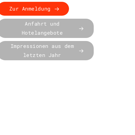
Zur Anmeldung
Anfahrt und
Hotelangebote
Impressionen aus dem
letzten Jahr