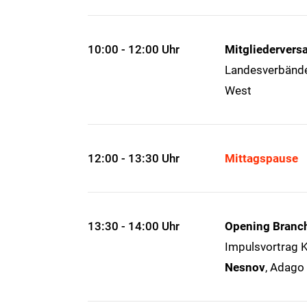
10:00 - 12:00 Uhr
Mitgliederver
Landesverbände
West
12:00 - 13:30 Uhr
Mittagspause
13:30 - 14:00 Uhr
Opening Branch
Impulsvortrag 
Nesnov
, Adago