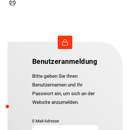
Drucker
Benutzeranmeldung
Bitte geben Sie Ihren
Benutzernamen und Ihr
Passwort ein, um sich an der
Website anzumelden.
E-Mail-Adresse