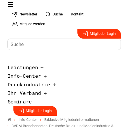
Newsletter
Suche
Kontakt
Mitglied werden
Mitglieder-Login
Leistungen
Info-Center
Druckindustrie
Ihr Verband
Seminare
Mitglieder-Login
Info-Center
Exklusive Mitgliederinformationen
BVDM-Branchendaten: Deutsche Druck- und Medienindustrie 3.