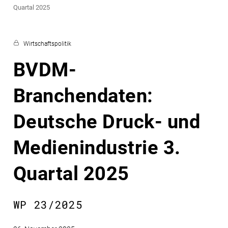
Quartal 2025
Wirtschaftspolitik
BVDM-
Branchendaten:
Deutsche Druck- und
Medienindustrie 3.
Quartal 2025
WP 23/2025