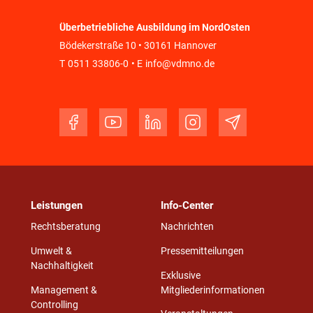
Überbetriebliche Ausbildung im NordOsten
Bödekerstraße 10 • 30161 Hannover
T
0511 33806-0
• E
info@vdmno.de
Leistungen
Info-Center
Rechtsberatung
Nachrichten
Umwelt &
Pressemitteilungen
Nachhaltigkeit
Exklusive
Management &
Mitgliederinformationen
Controlling