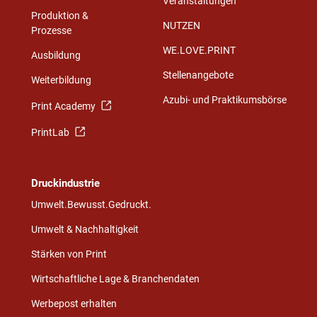
Veranstaltungen
Produktion &
NUTZEN
Prozesse
WE.LOVE.PRINT
Ausbildung
Stellenangebote
Weiterbildung
Azubi- und Praktikumsbörse
Print Academy
PrintLab
Druckindustrie
Umwelt.Bewusst.Gedruckt.
Umwelt & Nachhaltigkeit
Stärken von Print
Wirtschaftliche Lage & Branchendaten
Werbepost erhalten