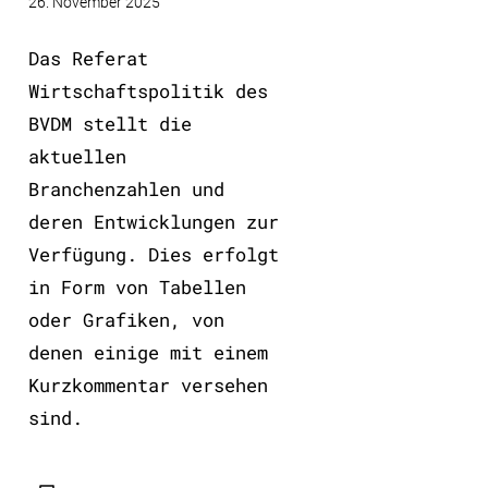
26. November 2025
Das Referat
Wirtschaftspolitik des
BVDM stellt die
aktuellen
Branchenzahlen und
deren Entwicklungen zur
Verfügung. Dies erfolgt
in Form von Tabellen
oder Grafiken, von
denen einige mit einem
Kurzkommentar versehen
sind.