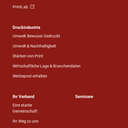
PrintLab
Druckindustrie
Umwelt.Bewusst.Gedruckt.
Umwelt & Nachhaltigkeit
Stärken von Print
Wirtschaftliche Lage & Branchendaten
Werbepost erhalten
Ihr Verband
Seminare
Eine starke
Gemeinschaft
Ihr Weg zu uns