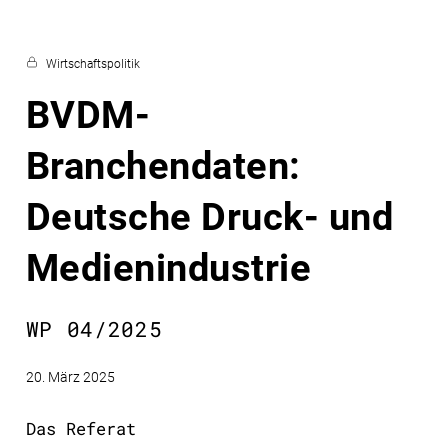
Wirtschaftspolitik
BVDM-
Branchendaten:
Deutsche Druck- und
Medienindustrie
WP 04/2025
20. März 2025
Das Referat