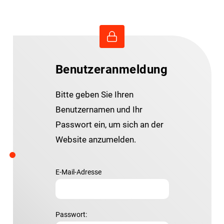
Benutzeranmeldung
Bitte geben Sie Ihren
Benutzernamen und Ihr
Passwort ein, um sich an der
Website anzumelden.
E-Mail-Adresse
Passwort: