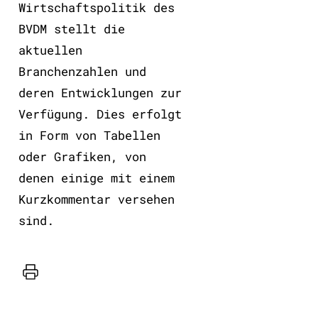
Wirtschaftspolitik des
BVDM stellt die
aktuellen
Branchenzahlen und
deren Entwicklungen zur
Verfügung. Dies erfolgt
in Form von Tabellen
oder Grafiken, von
denen einige mit einem
Kurzkommentar versehen
sind.
Drucker