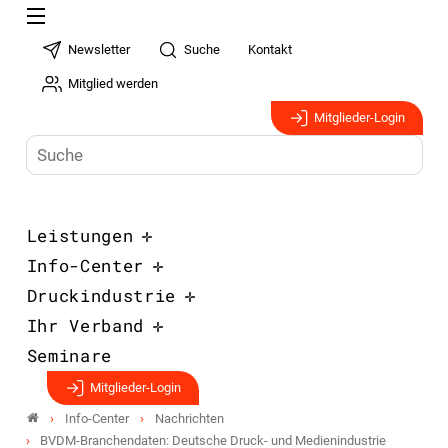
Newsletter
Suche
Kontakt
Mitglied werden
Mitglieder-Login
Leistungen
Info-Center
Druckindustrie
Ihr Verband
Seminare
Mitglieder-Login
Info-Center
Nachrichten
BVDM-Branchendaten: Deutsche Druck- und Medienindustrie