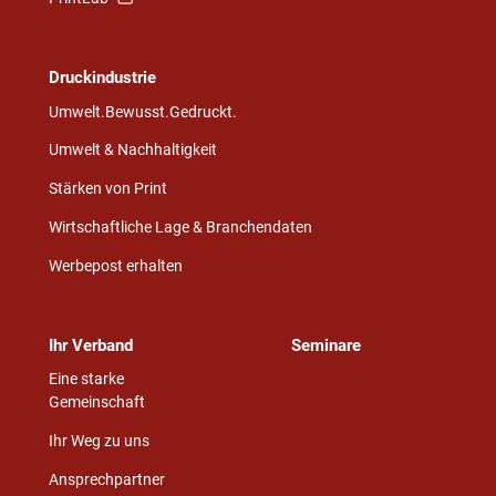
Druckindustrie
Umwelt.Bewusst.Gedruckt.
Umwelt & Nachhaltigkeit
Stärken von Print
Wirtschaftliche Lage & Branchendaten
Werbepost erhalten
Ihr Verband
Seminare
Eine starke
Gemeinschaft
Ihr Weg zu uns
Ansprechpartner