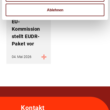
Review der
Ablehnen
Entwaldungsverordnung:
EU-
Kommission
stellt EUDR-
Paket vor
04. Mai 2026
Kontakt