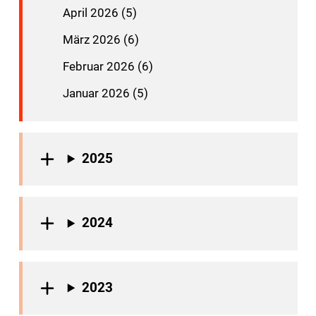
April 2026 (5)
März 2026 (6)
Februar 2026 (6)
Januar 2026 (5)
2025
2024
2023