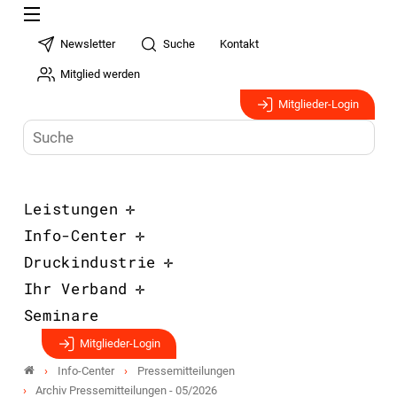
Newsletter
Suche
Kontakt
Mitglied werden
Mitglieder-Login
Leistungen
Info-Center
Druckindustrie
Ihr Verband
Seminare
Mitglieder-Login
Info-Center
Pressemitteilungen
Archiv Pressemitteilungen - 05/2026