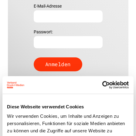
E-Mail-Adresse
Passwort:
Passwort vergessen?
Diese Webseite verwendet Cookies
Wir verwenden Cookies, um Inhalte und Anzeigen zu
Ansprechpartner
personalisieren, Funktionen für soziale Medien anbieten
zu können und die Zugriffe auf unsere Website zu
Marc Bening