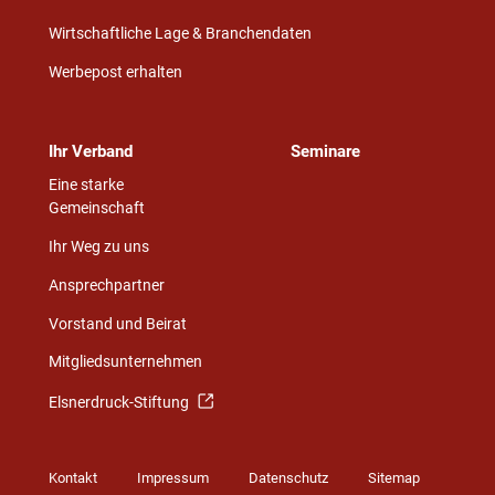
Wirtschaftliche Lage & Branchendaten
Werbepost erhalten
Ihr Verband
Seminare
Eine starke
Gemeinschaft
Ihr Weg zu uns
Ansprechpartner
Vorstand und Beirat
Mitgliedsunternehmen
Elsnerdruck-Stiftung
Kontakt
Impressum
Datenschutz
Sitemap