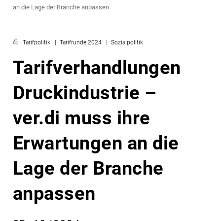
an die Lage der Branche anpassen
Tarifpolitik
Tarifrunde 2024
Sozialpolitik
Tarifverhandlungen
Druckindustrie –
ver.di muss ihre
Erwartungen an die
Lage der Branche
anpassen