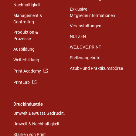
Nachhaltigkeit
Exklusive
Management &
Mitgliederinformationen
Controlling
Veranstaltungen
Produktion &
NUTZEN
Prozesse
WE.LOVE.PRINT
Ausbildung
Stellenangebote
Weiterbildung
Azubi- und Praktikumsbörse
Print Academy
PrintLab
Druckindustrie
Umwelt.Bewusst.Gedruckt.
Umwelt & Nachhaltigkeit
Stärken von Print