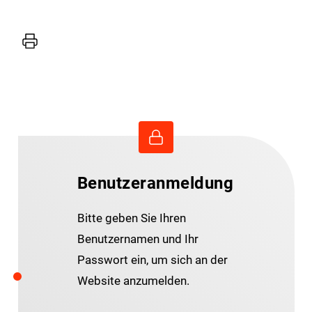
Drucker
Benutzeranmeldung
Bitte geben Sie Ihren
Benutzernamen und Ihr
Passwort ein, um sich an der
Website anzumelden.