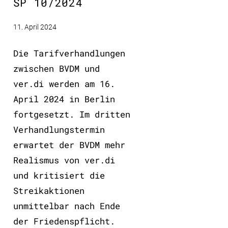
SP 10/2024
11. April 2024
Die Tarifverhandlungen
zwischen BVDM und
ver.di werden am 16.
April 2024 in Berlin
fortgesetzt. Im dritten
Verhandlungstermin
erwartet der BVDM mehr
Realismus von ver.di
und kritisiert die
Streikaktionen
unmittelbar nach Ende
der Friedenspflicht.