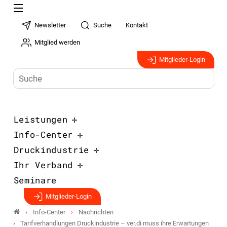
Newsletter
Suche
Kontakt
Mitglied werden
Mitglieder-Login
Leistungen
Info-Center
Druckindustrie
Ihr Verband
Seminare
Mitglieder-Login
Info-Center
Nachrichten
Tarifverhandlungen Druckindustrie – ver.di muss ihre Erwartungen