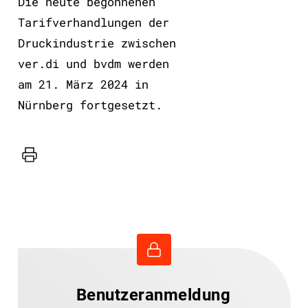
Die heute begonnenen
Tarifverhandlungen der
Druckindustrie zwischen
ver.di und bvdm werden
am 21. März 2024 in
Nürnberg fortgesetzt.
Drucker
Benutzeranmeldung