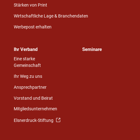
Stärken von Print
Wirtschaftliche Lage & Branchendaten
Werbepost erhalten
Ihr Verband
Seminare
Eine starke
Gemeinschaft
Ihr Weg zu uns
Ansprechpartner
Vorstand und Beirat
Mitgliedsunternehmen
Elsnerdruck-Stiftung