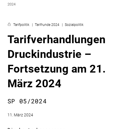
2024
Tarifpolitik
Tarifrunde 2024
Sozialpolitik
Tarifverhandlungen
Druckindustrie –
Fortsetzung am 21.
März 2024
SP 05/2024
11. März 2024