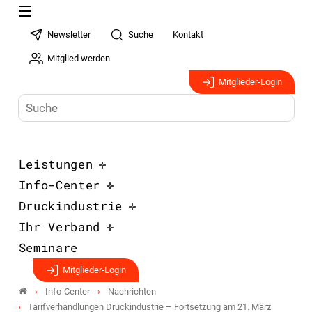
Newsletter
Suche
Kontakt
Mitglied werden
Mitglieder-Login
Leistungen
Info-Center
Druckindustrie
Ihr Verband
Seminare
Mitglieder-Login
Info-Center
Nachrichten
Tarifverhandlungen Druckindustrie – Fortsetzung am 21. März