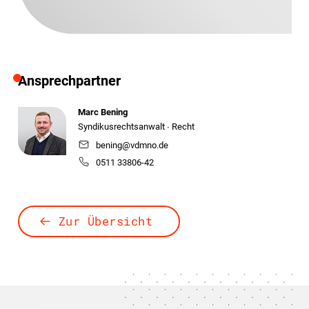
Ansprechpartner
Marc Bening
Syndikusrechtsanwalt ∙ Recht
bening@vdmno.de
0511 33806-42
Zur Übersicht