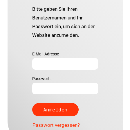
Bitte geben Sie Ihren
Benutzernamen und Ihr
Passwort ein, um sich an der
Website anzumelden.
E-Mail-Adresse
Passwort:
Passwort vergessen?