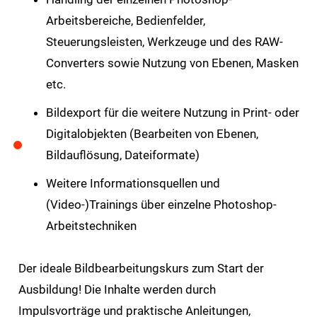
Arbeitsbereiche, Bedienfelder,
Steuerungsleisten, Werkzeuge und des RAW-
Converters sowie Nutzung von Ebenen, Masken
etc.
Bildexport für die weitere Nutzung in Print- oder
Digitalobjekten (Bearbeiten von Ebenen,
Bildauflösung, Dateiformate)
Weitere Informationsquellen und
(Video-)Trainings über einzelne Photoshop-
Arbeitstechniken
Der ideale Bildbearbeitungskurs zum Start der
Ausbildung! Die Inhalte werden durch
Impulsvorträge und praktische Anleitungen,