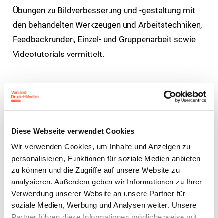
Übungen zu Bildverbesserung und -gestaltung mit
den behandelten Werkzeugen und Arbeitstechniken,
Feedbackrunden, Einzel- und Gruppenarbeit sowie
Videotutorials vermittelt.
Referent:
Andreas Maxbauer
Diese Webseite verwendet Cookies
Freiberuflicher Trainer
Wir verwenden Cookies, um Inhalte und Anzeigen zu
personalisieren, Funktionen für soziale Medien anbieten
zu können und die Zugriffe auf unsere Website zu
analysieren. Außerdem geben wir Informationen zu Ihrer
Verwendung unserer Website an unsere Partner für
soziale Medien, Werbung und Analysen weiter. Unsere
Partner führen diese Informationen möglicherweise mit