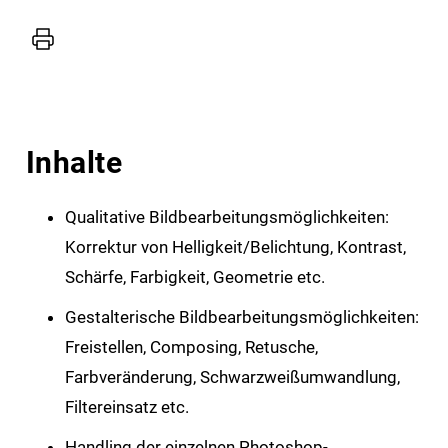
Inhalte
Qualitative Bildbearbeitungsmöglichkeiten:
Korrektur von Helligkeit/Belichtung, Kontrast,
Schärfe, Farbigkeit, Geometrie etc.
Gestalterische Bildbearbeitungsmöglichkeiten:
Freistellen, Composing, Retusche,
Farbveränderung, Schwarzweißumwandlung,
Filtereinsatz etc.
Handling der einzelnen Photoshop-