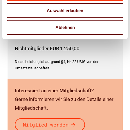
Fachrichtungen im ersten Lehrjahr.
Auswahl erlauben
Preise
Ablehnen
Mitglieder EUR 500,00
Nichtmitglieder EUR 1.250,00
Diese Leistung ist aufgrund §4, Nr. 22 UStG von der
Umsatzsteuer befreit.
Interessiert an einer Mitgliedschaft?
Gerne informieren wir Sie zu den Details einer
Mitgliedschaft.
Mitglied werden