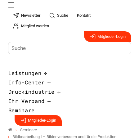
Newsletter
Suche
Kontakt
Mitglied werden
Mitglieder-Login
Leistungen
Info-Center
Druckindustrie
Ihr Verband
Seminare
Mitglieder-Login
Seminare
Bildbearbeitung I – Bilder verbessern und für die Produktion