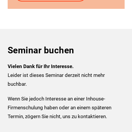
Seminar buchen
Vielen Dank für Ihr Interesse.
Leider ist dieses Seminar derzeit nicht mehr
buchbar.
Wenn Sie jedoch Interesse an einer Inhouse-
Firmenschulung haben oder an einem späteren
Termin, zögern Sie nicht, uns zu kontaktieren.