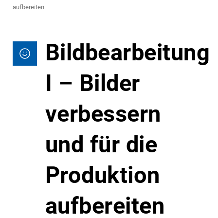
aufbereiten
Bildbearbeitung
I – Bilder
verbessern
und für die
Produktion
aufbereiten