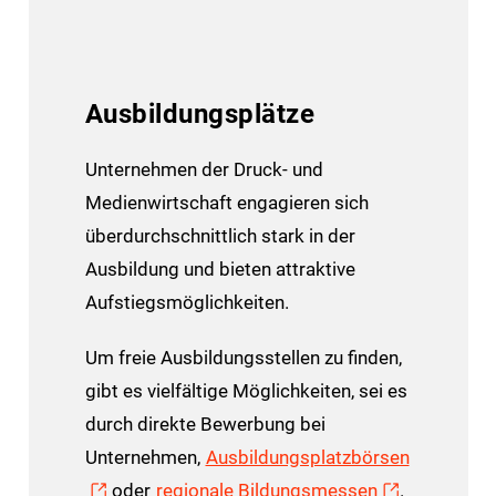
Ausbildungsplätze
Unternehmen der Druck- und
Medienwirtschaft engagieren sich
überdurchschnittlich stark in der
Ausbildung und bieten attraktive
Aufstiegsmöglichkeiten.
Um freie Ausbildungsstellen zu finden,
gibt es vielfältige Möglichkeiten, sei es
durch direkte Bewerbung bei
Unternehmen,
Ausbildungsplatzbörsen
oder
regionale Bildungsmessen
.