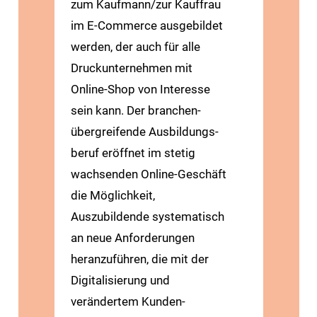
zum Kaufmann/zur Kauffrau
im E-Commerce ausgebildet
werden, der auch für alle
Druck­unternehmen mit
Online-Shop von Interesse
sein kann. Der branchen­
übergreifende Ausbildungs­
beruf eröffnet im stetig
wachsenden Online-Geschäft
die Möglichkeit,
Auszubildende systematisch
an neue Anforderungen
heran­zuführen, die mit der
Digitalisierung und
verändertem Kunden­