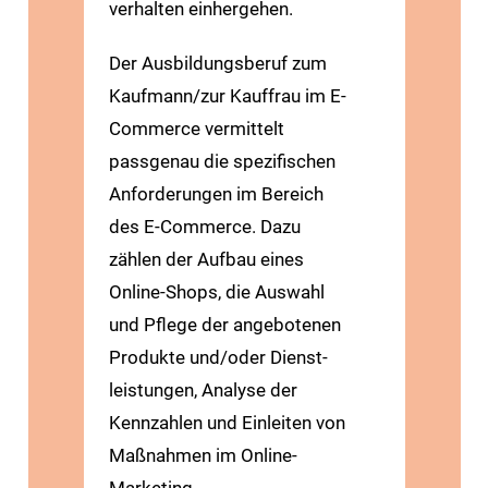
verhalten einhergehen.
Der Ausbildungs­beruf zum
Kaufmann/zur Kauffrau im E-
Commerce vermittelt
passgenau die spezifischen
Anforderungen im Bereich
des E-Commerce. Dazu
zählen der Aufbau eines
Online-Shops, die Auswahl
und Pflege der angebotenen
Produkte und/oder Dienst­
leistungen, Analyse der
Kennzahlen und Einleiten von
Maßnahmen im Online-
Marketing.