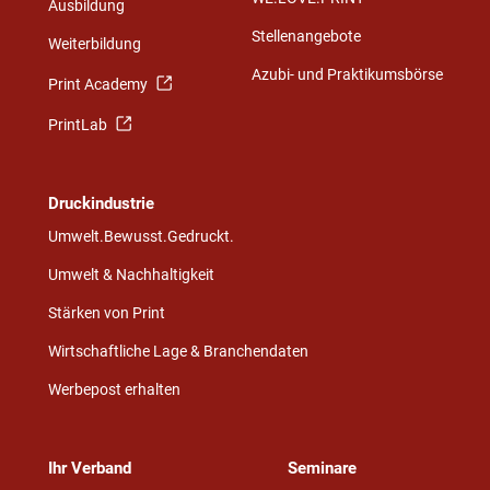
Ausbildung
Stellenangebote
Weiterbildung
Azubi- und Praktikumsbörse
Print Academy
PrintLab
Druckindustrie
Umwelt.Bewusst.Gedruckt.
Umwelt & Nachhaltigkeit
Stärken von Print
Wirtschaftliche Lage & Branchendaten
Werbepost erhalten
Ihr Verband
Seminare