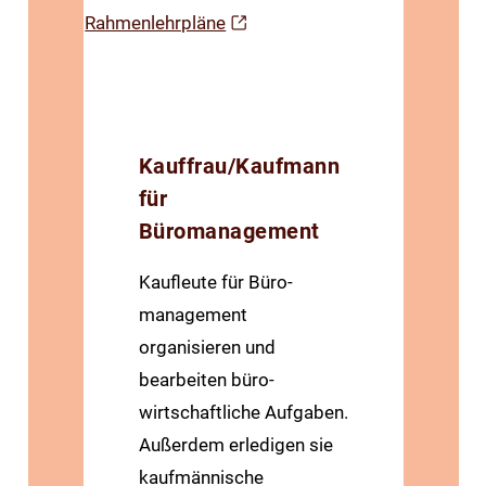
Rahmenlehrpläne
Kauffrau/Kaufmann
für
Büromanagement
Kaufleute für Büro­
management
organisieren und
bearbeiten büro­
wirtschaftliche Aufgaben.
Außerdem erledigen sie
kaufmännische