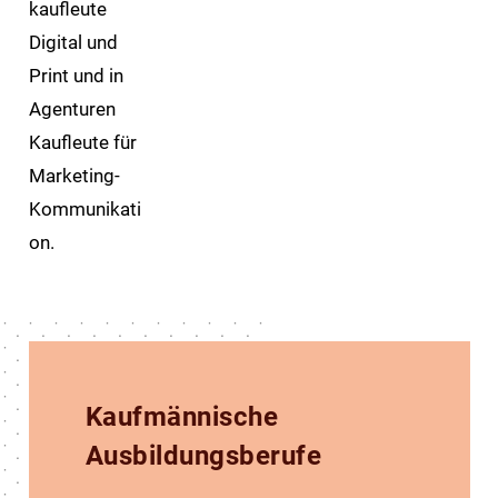
kaufleute
Digital und
Print und in
Agenturen
Kaufleute für
Marketing-
Kommunikati
on.
Kaufmännische
Ausbildungsberufe