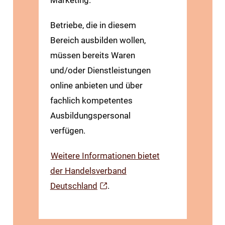
Betriebe, die in diesem
Bereich ausbilden wollen,
müssen bereits Waren
und/oder Dienst­leistungen
online anbieten und über
fachlich kompetentes
Ausbildungspersonal
verfügen.
Weitere Informationen bietet
der Handelsverband
Deutschland
.