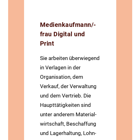
Medienkaufmann/-
frau Digital und
Print
Sie arbeiten überwiegend
in Verlagen in der
Organisation, dem
Verkauf, der Verwaltung
und dem Vertrieb. Die
Haupt­tätigkeiten sind
unter anderem Material­
wirtschaft, Beschaffung
und Lager­haltung, Lohn-