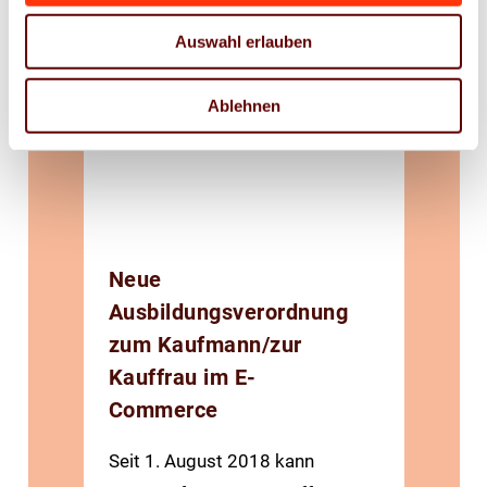
Verordnungen,
Auswahl erlauben
Ausbildungsrahmenpläne
, Zeugniserläuterungen
Ablehnen
und Rahmenlehrpläne
Neue
Ausbildungsverordnung
zum Kaufmann/zur
Kauffrau im E-
Commerce
Seit 1. August 2018 kann