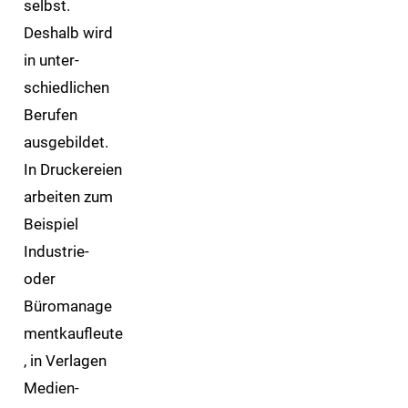
selbst.
Deshalb wird
in unter­
schiedlichen
Berufen
ausgebildet.
In Druckereien
arbeiten zum
Beispiel
Industrie-
oder
Büromanage
mentkaufleute
, in Verlagen
Medien­