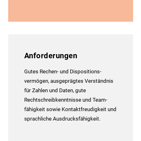
Anforderungen
Gutes Rechen- und Dispositions­
vermögen, ausgeprägtes Verständnis
für Zahlen und Daten, gute
Rechtschreib­kenntnisse und Team­
fähigkeit sowie Kontakt­freudigkeit und
sprachliche Ausdrucksfähigkeit.