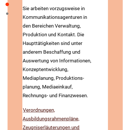
Sie arbeiten vorzugsweise in
Kommunikations­agenturen in
den Bereichen Verwaltung,
Produktion und Kontakt. Die
Haupttätigkeiten sind unter
anderem Beschaffung und
Auswertung von Informationen,
Konzept­entwicklung,
Mediaplanung, Produktions­
planung, Mediaeinkauf,
Rechnungs- und Finanzwesen.
Verordnungen,
Ausbildungsrahmenpläne,
Zeugniserläuterungen und