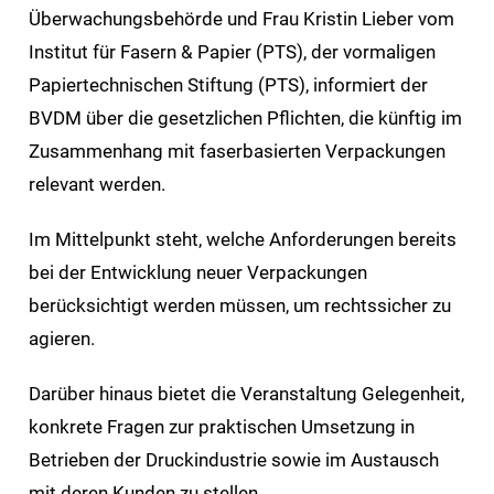
Überwachungsbehörde und Frau Kristin Lieber vom
Institut für Fasern & Papier (PTS), der vormaligen
Papiertechnischen Stiftung (PTS), informiert der
BVDM über die gesetzlichen Pflichten, die künftig im
Zusammenhang mit faserbasierten Verpackungen
relevant werden.
Im Mittelpunkt steht, welche Anforderungen bereits
bei der Entwicklung neuer Verpackungen
berücksichtigt werden müssen, um rechtssicher zu
agieren.
Darüber hinaus bietet die Veranstaltung Gelegenheit,
konkrete Fragen zur praktischen Umsetzung in
Betrieben der Druckindustrie sowie im Austausch
mit deren Kunden zu stellen.