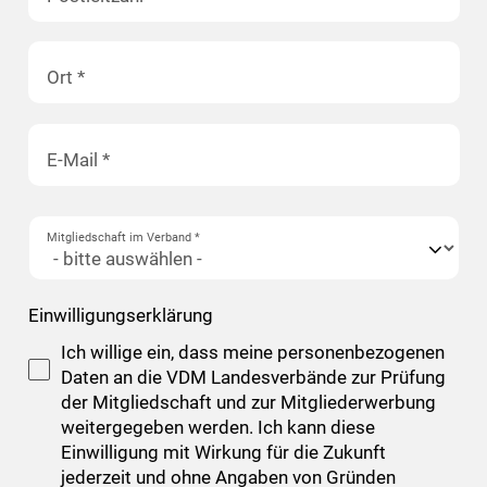
Ort
*
E-Mail
*
Mitgliedschaft im Verband
*
Einwilligungserklärung
Ich willige ein, dass meine personenbezogenen
Daten an die VDM Landesverbände zur Prüfung
der Mitgliedschaft und zur Mitgliederwerbung
weitergegeben werden. Ich kann diese
Einwilligung mit Wirkung für die Zukunft
jederzeit und ohne Angaben von Gründen