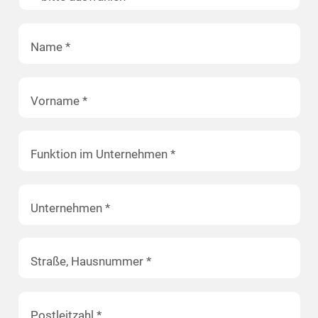
Name
*
Vorname
*
Funktion im Unternehmen
*
Unternehmen
*
Straße, Hausnummer
*
Postleitzahl
*