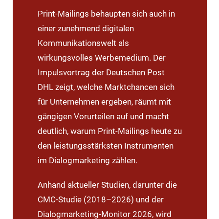
Print-Mailings behaupten sich auch in
einer zunehmend digitalen
Kommunikationswelt als
wirkungsvolles Werbemedium. Der
Impulsvortrag der Deutschen Post
DHL zeigt, welche Marktchancen sich
für Unternehmen ergeben, räumt mit
gängigen Vorurteilen auf und macht
deutlich, warum Print-Mailings heute zu
den leistungsstärksten Instrumenten
im Dialogmarketing zählen.
Anhand aktueller Studien, darunter die
CMC-Studie (2018–2026) und der
Dialogmarketing-Monitor 2026, wird