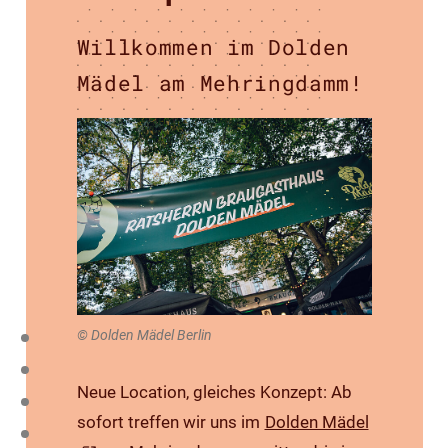
Willkommen im Dolden
Mädel am Mehringdamm!
© Dolden Mädel Berlin
Neue Location, gleiches Konzept: Ab
sofort treffen wir uns im
Dolden Mädel