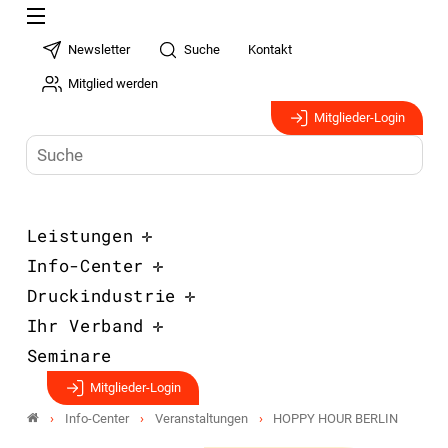
Newsletter
Suche
Kontakt
Mitglied werden
Mitglieder-Login
Leistungen
Info-Center
Druckindustrie
Ihr Verband
Seminare
Mitglieder-Login
Info-Center
Veranstaltungen
HOPPY HOUR BERLIN