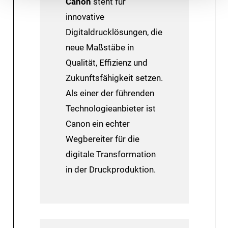
Canon
steht für
innovative
Digitaldrucklösungen, die
neue Maßstäbe in
Qualität, Effizienz und
Zukunftsfähigkeit setzen.
Als einer der führenden
Technologieanbieter ist
Canon ein echter
Wegbereiter für die
digitale Transformation
in der Druckproduktion.