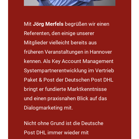
Mit
Jörg Merfels
begrüßen wir einen
Referenten, den einige unserer
Mitglieder vielleicht bereits aus
früheren Veranstaltungen in Hannover
kennen. Als Key Account Management
Systempartnerentwicklung im Vertrieb
Paket & Post der Deutschen Post DHL
bringt er fundierte Marktkenntnisse
und einen praxisnahen Blick auf das
Dialogmarketing mit.
Nicht ohne Grund ist die Deutsche
Post DHL immer wieder mit