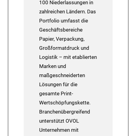
100 Niederlassungen in
zahlreichen Ländern. Das
Portfolio umfasst die
Geschäftsbereiche
Papier, Verpackung,
Großformatdruck und
Logistik – ​mit etablierten
Marken und
maßgeschneiderten
Lösungen ​für die
gesamte Print-
Wertschöpfungskette.
Branchenübergreifend
unterstützt OVOL
Unternehmen ​mit