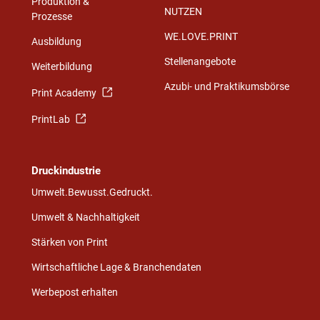
Produktion &
NUTZEN
Prozesse
WE.LOVE.PRINT
Ausbildung
Stellenangebote
Weiterbildung
Azubi- und Praktikumsbörse
Print Academy
PrintLab
Druckindustrie
Umwelt.Bewusst.Gedruckt.
Umwelt & Nachhaltigkeit
Stärken von Print
Wirtschaftliche Lage & Branchendaten
Werbepost erhalten