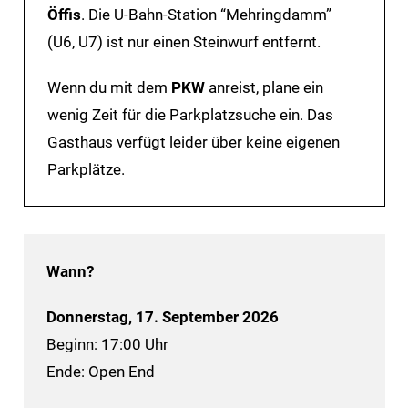
Öffis
. Die U-Bahn-Station “Mehringdamm”
(U6, U7) ist nur einen Steinwurf entfernt.
Wenn du mit dem
PKW
anreist, plane ein
wenig Zeit für die Parkplatzsuche ein. Das
Gasthaus verfügt leider über keine eigenen
Parkplätze.
Wann?
Donnerstag, 17. September 2026
Beginn: 17:00 Uhr
Ende: Open End