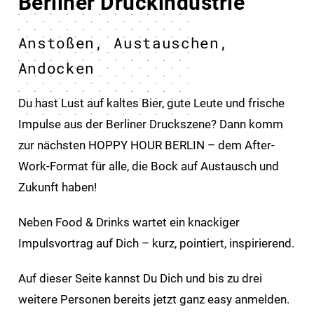
Berliner Druckindustrie
Anstoßen, Austauschen,
Andocken
Du hast Lust auf kaltes Bier, gute Leute und frische
Impulse aus der Berliner Druckszene? Dann komm
zur nächsten HOPPY HOUR BERLIN – dem After-
Work-Format für alle, die Bock auf Austausch und
Zukunft haben!
Neben Food & Drinks wartet ein knackiger
Impulsvortrag auf Dich – kurz, pointiert, inspirierend.
Auf dieser Seite kannst Du Dich und bis zu drei
weitere Personen bereits jetzt ganz easy anmelden.