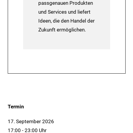
passgenauen Produkten
und Services und liefert
Ideen, die den Handel der
Zukunft ermöglichen.
Termin
17. September 2026
17:00 - 23:00 Uhr