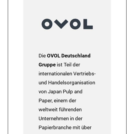
Die
OVOL Deutschland
Gruppe
ist Teil ​der
internationalen Vertriebs-
und Handelsorganisation
von Japan Pulp and
Paper, einem der
weltweit führenden
Unternehmen in der
Papierbranche mit über