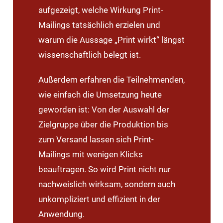
aufgezeigt, welche Wirkung Print-
Mailings tatsächlich erzielen und
warum die Aussage „Print wirkt“ längst
wissenschaftlich belegt ist.
Außerdem erfahren die Teilnehmenden,
wie einfach die Umsetzung heute
geworden ist: Von der Auswahl der
Zielgruppe über die Produktion bis
zum Versand lassen sich Print-
Mailings mit wenigen Klicks
beauftragen. So wird Print nicht nur
nachweislich wirksam, sondern auch
unkompliziert und effizient in der
Anwendung.