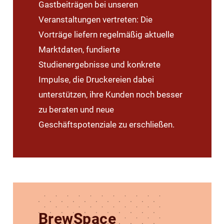
Gastbeiträgen bei unseren
Veranstaltungen vertreten: Die
Vorträge liefern regelmäßig aktuelle
Marktdaten, fundierte
Studienergebnisse und konkrete
Impulse, die Druckereien dabei
unterstützen, ihre Kunden noch besser
zu beraten und neue
Geschäftspotenziale zu erschließen.
BrewSpace