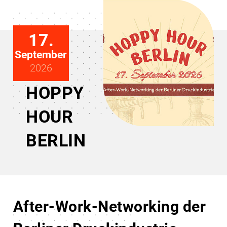
17.
September
2026
HOPPY
HOUR
BERLIN
After-Work-Networking der