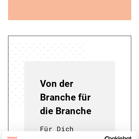
Von der
Branche für
die Branche
Für Dich