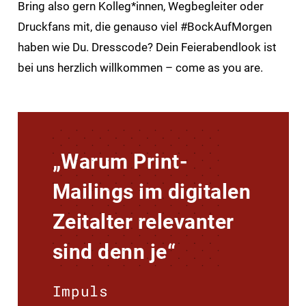
Bring also gern Kolleg*innen, Wegbegleiter oder
Druckfans mit, die genauso viel #BockAufMorgen
haben wie Du. Dresscode? Dein Feierabendlook ist
bei uns herzlich willkommen – come as you are.
„Warum Print-
Mailings im digitalen
Zeitalter relevanter
sind denn je“
Impuls