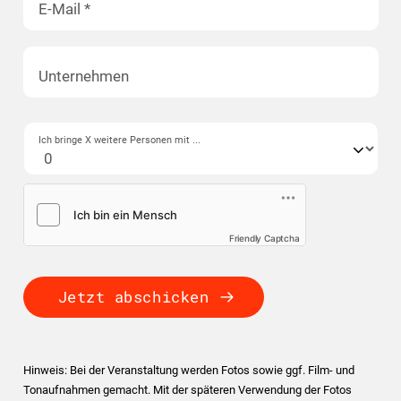
E-Mail
*
Unternehmen
Ich bringe X weitere Personen mit ...
Friendly Captcha
Jetzt abschicken
Hinweis: Bei der Veranstaltung werden Fotos sowie ggf. Film- und
Tonaufnahmen gemacht. Mit der späteren Verwendung der Fotos