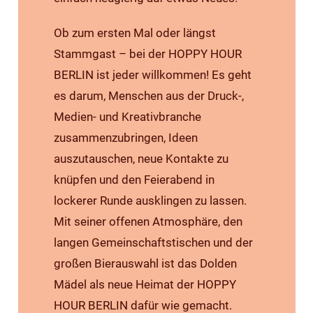
Ob zum ersten Mal oder längst
Stammgast – bei der HOPPY HOUR
BERLIN ist jeder willkommen! Es geht
es darum, Menschen aus der Druck-,
Medien- und Kreativbranche
zusammenzubringen, Ideen
auszutauschen, neue Kontakte zu
knüpfen und den Feierabend in
lockerer Runde ausklingen zu lassen.
Mit seiner offenen Atmosphäre, den
langen Gemeinschaftstischen und der
großen Bierauswahl ist das Dolden
Mädel als neue Heimat der HOPPY
HOUR BERLIN dafür wie gemacht.