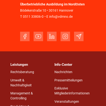
Überbetriebliche Ausbildung im NordOsten
Bödekerstraße 10 • 30161 Hannover
T
0511 33806-0
• E
info@vdmno.de
Leistungen
Info-Center
Rechtsberatung
Nachrichten
Umwelt &
Pressemitteilungen
Nachhaltigkeit
Exklusive
Management &
Mitgliederinformationen
Controlling
Veranstaltungen