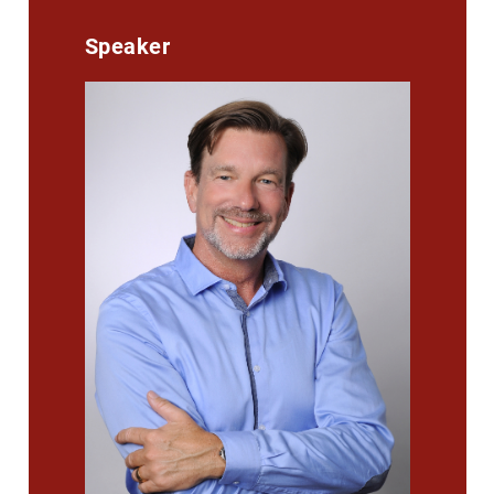
Speaker