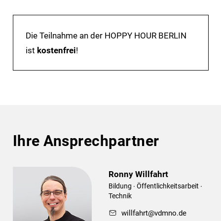
Die Teilnahme an der HOPPY HOUR BERLIN
ist
kostenfrei
!
Ihre Ansprechpartner
Ronny Willfahrt
Bildung ∙ Öffentlichkeitsarbeit ∙
Technik
willfahrt@vdmno.de