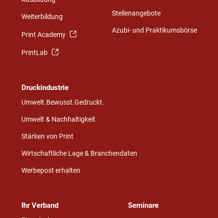
Stellenangebote
Weiterbildung
Azubi- und Praktikumsbörse
Print Academy
PrintLab
Druckindustrie
Umwelt.Bewusst.Gedruckt.
Umwelt & Nachhaltigkeit
Stärken von Print
Wirtschaftliche Lage & Branchendaten
Werbepost erhalten
Ihr Verband
Seminare