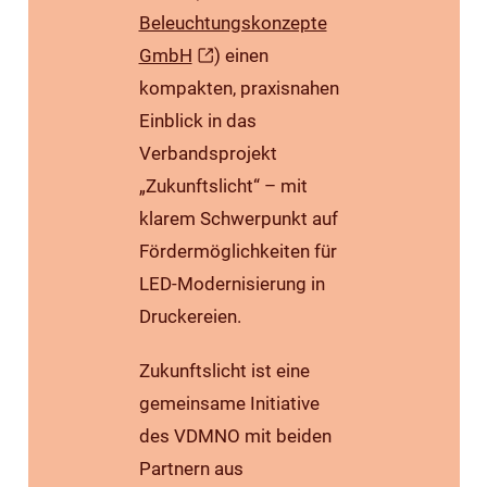
Beleuchtungskonzepte
GmbH
) einen
kompakten, praxisnahen
Einblick in das
Verbandsprojekt
„Zukunftslicht“ – mit
klarem Schwerpunkt auf
Fördermöglichkeiten für
LED-Modernisierung in
Druckereien.
Zukunftslicht ist eine
gemeinsame Initiative
des VDMNO mit beiden
Partnern aus