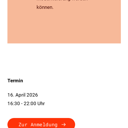
können.
Termin
16. April 2026
16:30 - 22:00 Uhr
Zur Anmeldung