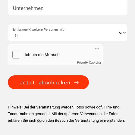
Unternehmen
Ich bringe X weitere Personen mit ...
Friendly Captcha
Jetzt abschicken
Hinweis: Bei der Veranstaltung werden Fotos sowie ggf. Film- und
Tonaufnahmen gemacht. Mit der späteren Verwendung der Fotos
erklären Sie sich durch den Besuch der Veranstaltung einverstanden.