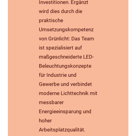
Investitionen. Ergänzt
wird dies durch die
praktische
Umsetzungskompetenz
von Grünlicht: Das Team
ist spezialisiert auf
maßgeschneiderte LED-
Beleuchtungskonzepte
für Industrie und
Gewerbe und verbindet
moderne Lichttechnik mit
messbarer
Energieeinsparung und
hoher
Arbeitsplatzqualität.