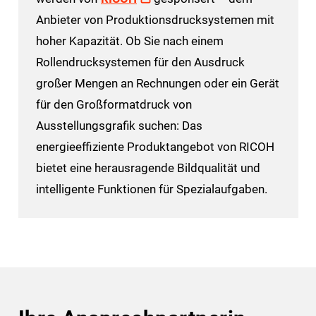
Anbieter von Produktionsdrucksystemen mit
hoher Kapazität. Ob Sie nach einem
Rollendrucksystemen für den Ausdruck
großer Mengen an Rechnungen oder ein Gerät
für den Großformatdruck von
Ausstellungsgrafik suchen: Das
energieeffiziente Produktangebot von RICOH
bietet eine herausragende Bildqualität und
intelligente Funktionen für Spezialaufgaben.