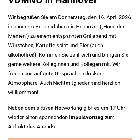
VDMNO in Hannover
Wir begrüßen Sie am Donnerstag, den 16. April 2026
in unserem Verbandshaus in Hannover („Haus der
Medien“) zu einem entspannten Grillabend mit
Würstchen, Kartoffelsalat und Bier (auch
alkoholfrei!). Kommen Sie zahlreich und bringen Sie
gerne weitere Kolleginnen und Kollegen mit. Wir
freuen uns auf gute Gespräche in lockerer
Atmosphäre. Auch Nichtmitglieder sind herzlich
willkommen!
Neben dem aktiven Networking gibt es um 17 Uhr
wieder einen spannenden
Impulsvortrag
zum
Auftakt des Abends.