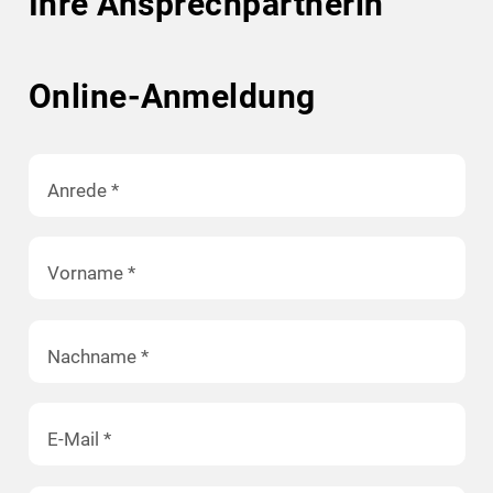
Ihre Ansprechpartnerin
Online-Anmeldung
Anrede
*
Vorname
*
Nachname
*
E-Mail
*