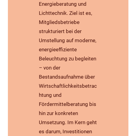
Energieberatung und
Lichttechnik. Ziel ist es,
Mitgliedsbetriebe
strukturiert bei der
Umstellung auf moderne,
energieeffiziente
Beleuchtung zu begleiten
– von der
Bestandsaufnahme über
Wirtschaftlichkeitsbetrac
htung und
Fördermittelberatung bis
hin zur konkreten
Umsetzung. Im Kern geht
es darum, Investitionen