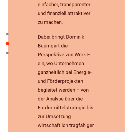
einfacher, transparenter
und finanziell attraktiver
zu machen.
Dabei bringt Dominik
Baumgart die
Perspektive von Werk E
ein, wo Unternehmen
ganzheitlich bei Energie-
und Förderprojekten
begleitet werden – von
der Analyse über die
Fördermittelstrategie bis
zur Umsetzung
wirtschaftlich tragfähiger