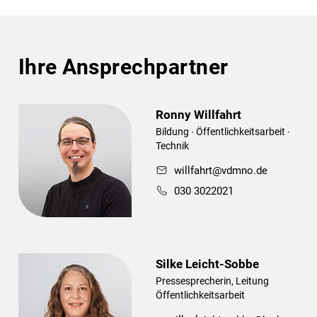
Ihre Ansprechpartner
Ronny Willfahrt
Bildung ∙ Öffentlichkeitsarbeit ∙
Technik
willfahrt@vdmno.de
030 3022021
Silke Leicht-Sobbe
Pressesprecherin, Leitung
Öffentlichkeitsarbeit