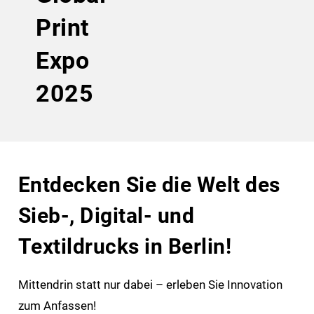
Print
Expo
2025
Entdecken Sie die Welt des
Sieb-, Digital- und
Textildrucks in Berlin!
Mittendrin statt nur dabei – erleben Sie Innovation
zum Anfassen!