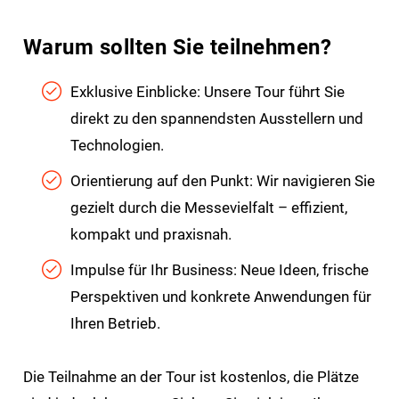
Warum sollten Sie teilnehmen?
Exklusive Einblicke: Unsere Tour führt Sie
direkt zu den spannendsten Ausstellern und
Technologien.
Orientierung auf den Punkt: Wir navigieren Sie
gezielt durch die Messevielfalt – effizient,
kompakt und praxisnah.
Impulse für Ihr Business: Neue Ideen, frische
Perspektiven und konkrete Anwendungen für
Ihren Betrieb.
Die Teilnahme an der Tour ist kostenlos, die Plätze