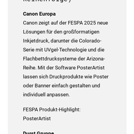
Canon Europa
Canon zeigt auf der FESPA 2025 neue
Lösungen für den großformatigen
Inkjetdruck, darunter die Colorado-
Serie mit UVgel-Technologie und die
Flachbettdrucksysteme der Arizona-
Reihe. Mit der Software PosterArtist
lassen sich Druckprodukte wie Poster
oder Banner einfach gestalten und
individuell anpassen.
FESPA Produkt-Highlight:
PosterArtist
Durst Gruppe