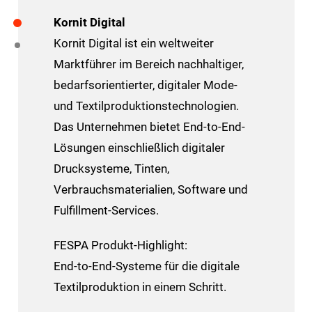
Kornit Digital
Kornit Digital ist ein weltweiter
Marktführer im Bereich nachhaltiger,
bedarfsorientierter, digitaler Mode-
und Textilproduktionstechnologien.
Das Unternehmen bietet End-to-End-
Lösungen einschließlich digitaler
Drucksysteme, Tinten,
Verbrauchsmaterialien, Software und
Fulfillment-Services.
FESPA Produkt-Highlight:
End-to-End-Systeme für die digitale
Textilproduktion in einem Schritt.