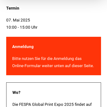
Termin
07. Mai 2025
10:00 - 15:00 Uhr
Anmeldung
Bitte nutzen Sie für die Anmeldung das
Online-Formular weiter unten auf dieser Seite.
Wo?
Die FESPA Global Print Expo 2025 findet auf