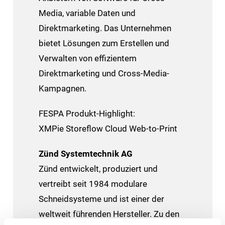
Media, variable Daten und
Direktmarketing. Das Unternehmen
bietet Lösungen zum Erstellen und
Verwalten von effizientem
Direktmarketing und Cross-Media-
Kampagnen.
FESPA Produkt-Highlight:
XMPie Storeflow Cloud Web-to-Print
Zünd Systemtechnik AG
Zünd entwickelt, produziert und
vertreibt seit 1984 modulare
Schneidsysteme und ist einer der
weltweit führenden Hersteller. Zu den