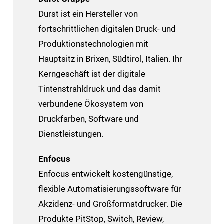
Durst ist ein Hersteller von
fortschrittlichen digitalen Druck- und
Produktionstechnologien mit
Hauptsitz in Brixen, Südtirol, Italien. Ihr
Kerngeschäft ist der digitale
Tintenstrahldruck und das damit
verbundene Ökosystem von
Druckfarben, Software und
Dienstleistungen.
Enfocus
Enfocus entwickelt kostengünstige,
flexible Automatisierungssoftware für
Akzidenz- und Großformatdrucker. Die
Produkte PitStop, Switch, Review,