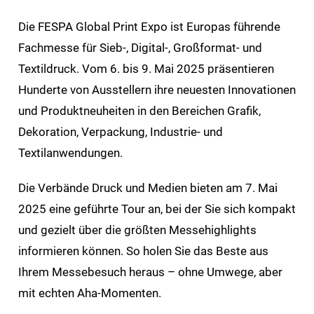
Die FESPA Global Print Expo ist Europas führende
Fachmesse für Sieb-, Digital-, Großformat- und
Textildruck. Vom 6. bis 9. Mai 2025 präsentieren
Hunderte von Ausstellern ihre neuesten Innovationen
und Produktneuheiten in den Bereichen Grafik,
Dekoration, Verpackung, Industrie- und
Textilanwendungen.
Die Verbände Druck und Medien bieten am 7. Mai
2025 eine geführte Tour an, bei der Sie sich kompakt
und gezielt über die größten Messehighlights
informieren können. So holen Sie das Beste aus
Ihrem Messebesuch heraus – ohne Umwege, aber
mit echten Aha-Momenten.