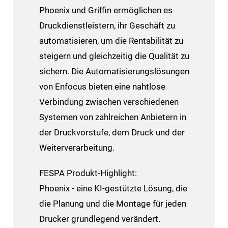
Phoenix und Griffin ermöglichen es
Druckdienstleistern, ihr Geschäft zu
automatisieren, um die Rentabilität zu
steigern und gleichzeitig die Qualität zu
sichern. Die Automatisierungslösungen
von Enfocus bieten eine nahtlose
Verbindung zwischen verschiedenen
Systemen von zahlreichen Anbietern in
der Druckvorstufe, dem Druck und der
Weiterverarbeitung.
FESPA Produkt-Highlight:
Phoenix - eine KI-gestützte Lösung, die
die Planung und die Montage für jeden
Drucker grundlegend verändert.