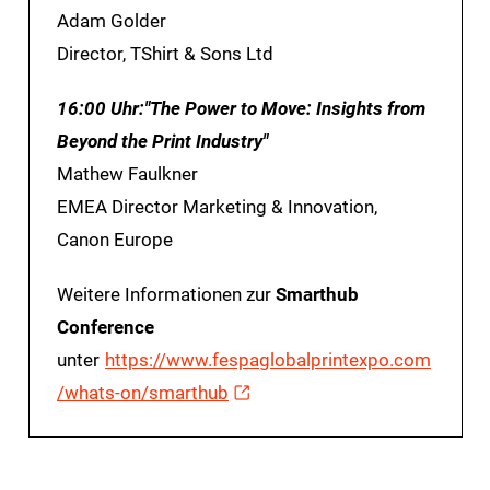
Adam Golder
Director, TShirt & Sons Ltd
16:00 Uhr:"The Power to Move: Insights from
Beyond the Print Industry"
Mathew Faulkner
EMEA Director Marketing & Innovation,
Canon Europe
Weitere Informationen zur
Smarthub
Conference
unter
https://www.fespaglobalprintexpo.com
/whats-on/smarthub