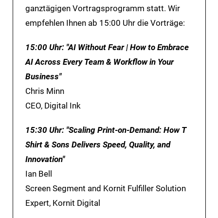
ganztägigen Vortragsprogramm statt. Wir
empfehlen Ihnen ab 15:00 Uhr die Vorträge:
15:00 Uhr: "AI Without Fear | How to Embrace
AI Across Every Team & Workflow in Your
Business"
Chris Minn
CEO, Digital Ink
15:30 Uhr: "Scaling Print-on-Demand: How T
Shirt & Sons Delivers Speed, Quality, and
Innovation"
Ian Bell
Screen Segment and Kornit Fulfiller Solution
Expert, Kornit Digital