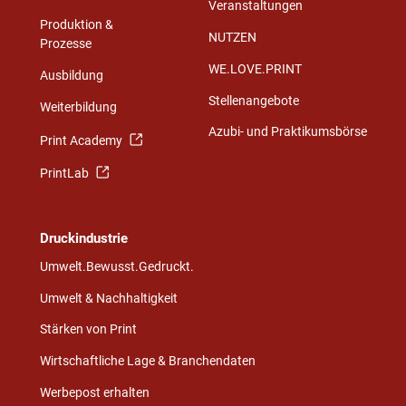
Veranstaltungen
Produktion &
NUTZEN
Prozesse
WE.LOVE.PRINT
Ausbildung
Stellenangebote
Weiterbildung
Azubi- und Praktikumsbörse
Print Academy
PrintLab
Druckindustrie
Umwelt.Bewusst.Gedruckt.
Umwelt & Nachhaltigkeit
Stärken von Print
Wirtschaftliche Lage & Branchendaten
Werbepost erhalten