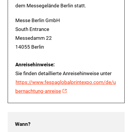
dem Messegelände Berlin statt.
Messe Berlin GmbH
South Entrance
Messedamm 22
14055 Berlin
Anreisehinweise:
Sie finden detaillierte Anreisehinweise unter
https://www.fespaglobalprintexpo.com/de/u
bernachtung-anreise
Wann?