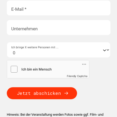
E-Mail
*
Unternehmen
Ich bringe X weitere Personen mit ...
Friendly Captcha
Jetzt abschicken
Hinweis: Bei der Veranstaltung werden Fotos sowie ggf. Film- und