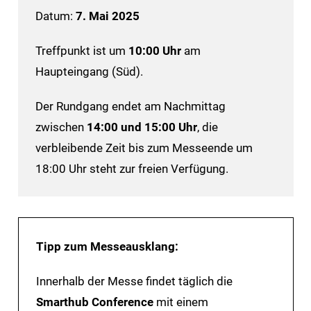
Datum:
7. Mai 2025
Treffpunkt ist um
10:00 Uhr
am
Haupteingang (Süd).
Der Rundgang endet am Nachmittag
zwischen
14:00 und 15:00 Uhr
, die
verbleibende Zeit bis zum Messeende um
18:00 Uhr steht zur freien Verfügung.
Tipp zum Messeausklang:
Innerhalb der Messe findet täglich die
Smarthub Conference
mit einem