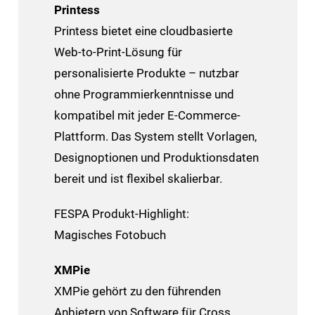
Printess
Printess bietet eine cloudbasierte
Web-to-Print-Lösung für
personalisierte Produkte – nutzbar
ohne Programmierkenntnisse und
kompatibel mit jeder E-Commerce-
Plattform. Das System stellt Vorlagen,
Designoptionen und Produktionsdaten
bereit und ist flexibel skalierbar.
FESPA Produkt-Highlight:
Magisches Fotobuch
XMPie
XMPie gehört zu den führenden
Anbietern von Software für Cross