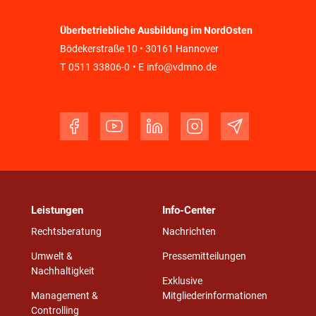
Überbetriebliche Ausbildung im NordOsten
Bödekerstraße 10 • 30161 Hannover
T
0511 33806-0
• E
info@vdmno.de
Leistungen
Info-Center
Rechtsberatung
Nachrichten
Umwelt &
Pressemitteilungen
Nachhaltigkeit
Exklusive
Management &
Mitgliederinformationen
Controlling