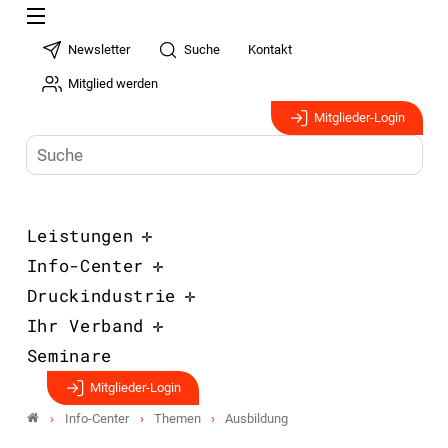
Newsletter
Suche
Kontakt
Mitglied werden
Mitglieder-Login
Leistungen
Info-Center
Druckindustrie
Ihr Verband
Seminare
Mitglieder-Login
Info-Center
Themen
Ausbildung