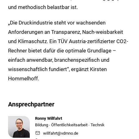
und methodisch belastbar ist.
„Die Druckindustrie steht vor wachsenden
Anforderungen an Transparenz, Nach-weisbarkeit
und Klimaschutz. Ein TÜV Austria-zertifizierter CO2-
Rechner bietet dafür die optimale Grundlage –
einfach anwendbar, branchenspezifisch und
wissenschaftlich fundiert“, ergänzt Kirsten
Hommelhoff.
Ansprechpartner
Ronny Willfahrt
Bildung ∙ Öffentlichkeitsarbeit ∙ Technik
willfahrt@vdmno.de