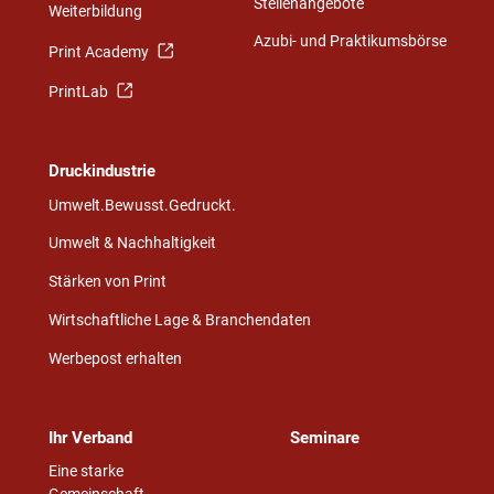
Stellenangebote
Weiterbildung
Azubi- und Praktikumsbörse
Print Academy
PrintLab
Druckindustrie
Umwelt.Bewusst.Gedruckt.
Umwelt & Nachhaltigkeit
Stärken von Print
Wirtschaftliche Lage & Branchendaten
Werbepost erhalten
Ihr Verband
Seminare
Eine starke