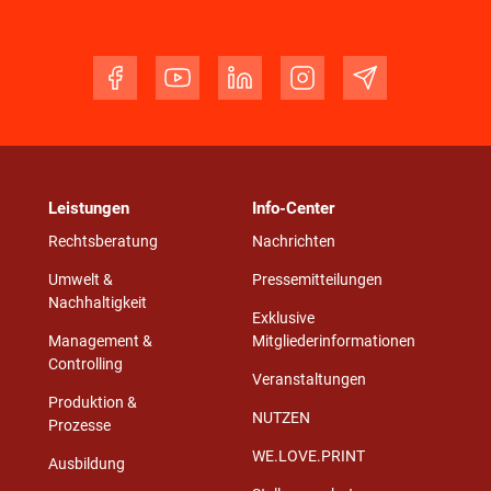
Leistungen
Info-Center
Rechtsberatung
Nachrichten
Umwelt &
Pressemitteilungen
Nachhaltigkeit
Exklusive
Management &
Mitgliederinformationen
Controlling
Veranstaltungen
Produktion &
NUTZEN
Prozesse
WE.LOVE.PRINT
Ausbildung