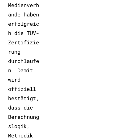
Medienverb
ände haben
erfolgreic
h die TÜV-
Zertifizie
rung
durchlaufe
n. Damit
wird
offiziell
bestätigt,
dass die
Berechnung
slogik,
Methodik