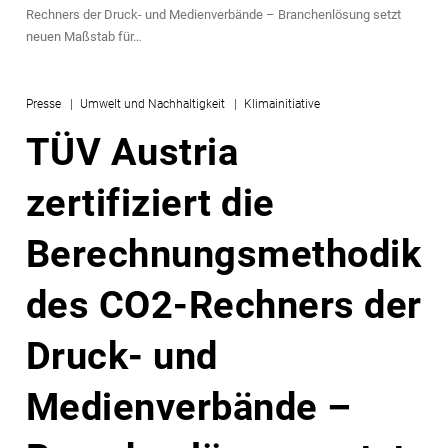
Rechners der Druck- und Medienverbände – Branchenlösung setzt
neuen Maßstab für…
Presse
Umwelt und Nachhaltigkeit
Klimainitiative
TÜV Austria
zertifiziert die
Berechnungsmethodik
des CO2-Rechners der
Druck- und
Medienverbände –