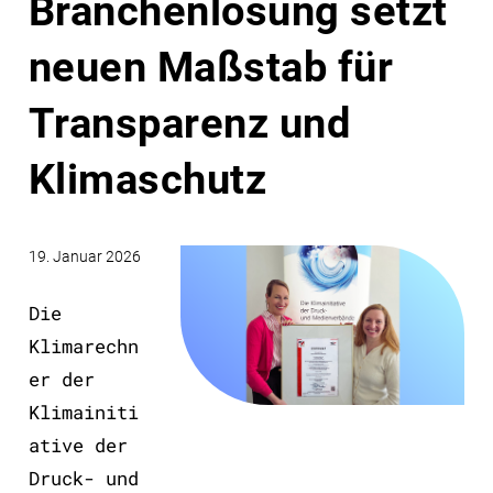
Branchenlösung setzt
neuen Maßstab für
Transparenz und
Klimaschutz
19. Januar 2026
Die
Klimarechn
er der
Klimainiti
ative der
Druck- und