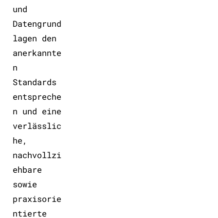
und
Datengrund
lagen den
anerkannte
n
Standards
entspreche
n und eine
verlässlic
he,
nachvollzi
ehbare
sowie
praxisorie
ntierte