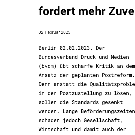
fordert mehr Zuver
02. Februar 2023
Berlin 02.02.2023. Der
Bundesverband Druck und Medien
(bvdm) übt scharfe Kritik an dem
Ansatz der geplanten Postreform.
Denn anstatt die Qualitätsproble
in der Postzustellung zu lösen,
sollen die Standards gesenkt
werden. Lange Beförderungszeiten
schaden jedoch Gesellschaft,
Wirtschaft und damit auch der