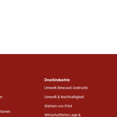
Druckindustrie
Umwelt.Bewusst.Gedruckt.
en
Umwelt & Nachhaltigkeit
Stärken von Print
ationen
Wirtschaftliche Lage &