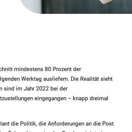
hnitt mindestens 80 Prozent der
genden Werktag ausliefern. Die Realität sieht
 sind im Jahr 2022 bei der
stzustellungen eingegangen – knapp dreimal
ant die Politik, die Anforderungen an die Post