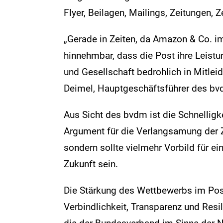
Flyer, Beilagen, Mailings, Zeitungen, Z
„Gerade in Zeiten, da Amazon & Co. im 
hinnehmbar, dass die Post ihre Leistun
und Gesellschaft bedrohlich in Mitlei
Deimel, Hauptgeschäftsführer des bv
Aus Sicht des bvdm ist die Schnelligk
Argument für die Verlangsamung der Z
sondern sollte vielmehr Vorbild für ei
Zukunft sein.
Die Stärkung des Wettbewerbs im Pos
Verbindlichkeit, Transparenz und Resi