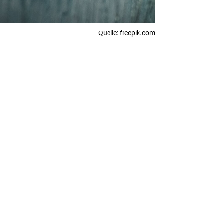
Quelle: freepik.com