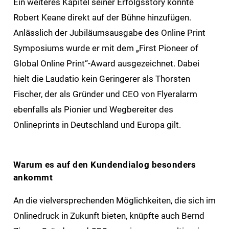
Ein weiteres Kapitel seiner Erfolgsstory konnte
Robert Keane direkt auf der Bühne hinzufügen.
Anlässlich der Jubiläumsausgabe des Online Print
Symposiums wurde er mit dem „First Pioneer of
Global Online Print“-Award ausgezeichnet. Dabei
hielt die Laudatio kein Geringerer als Thorsten
Fischer, der als Gründer und CEO von Flyeralarm
ebenfalls als Pionier und Wegbereiter des
Onlineprints in Deutschland und Europa gilt.
Warum es auf den Kundendialog besonders
ankommt
An die vielversprechenden Möglichkeiten, die sich im
Onlinedruck in Zukunft bieten, knüpfte auch Bernd