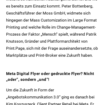
es bereits zum Einsatz kommt. Peter Bottenberg,
Geschäftsführer der Moss GmbH, widmete sich
hingegen der Mass Customization im Large Format
Printing und welche Rolle im Change-Management-
Prozess der Faktor „Mensch“ spielt, während Patrik
Knutsson, Gründer und Plattformarchitekt von
Print.Page, sich mit der Frage auseinandersetzte, ob
Marktplätze und Print-Broker eine Zukunft haben.
Meta Digital Flyer oder gedruckte Flyer? Nicht
„oder“, sondern „und“!
Um die Zukunft in Form der
„Angebotskommunikation 3.0“ ging es danach bei
Kim Koszuszeck, Client Partner Retail bei Meta. Er