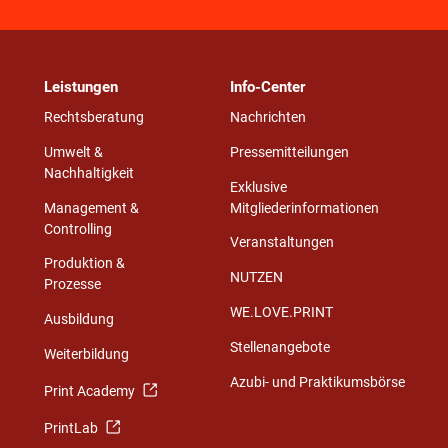
Leistungen
Info-Center
Rechtsberatung
Nachrichten
Umwelt &
Pressemitteilungen
Nachhaltigkeit
Exklusive
Management &
Mitgliederinformationen
Controlling
Veranstaltungen
Produktion &
NUTZEN
Prozesse
WE.LOVE.PRINT
Ausbildung
Stellenangebote
Weiterbildung
Azubi- und Praktikumsbörse
Print Academy
PrintLab