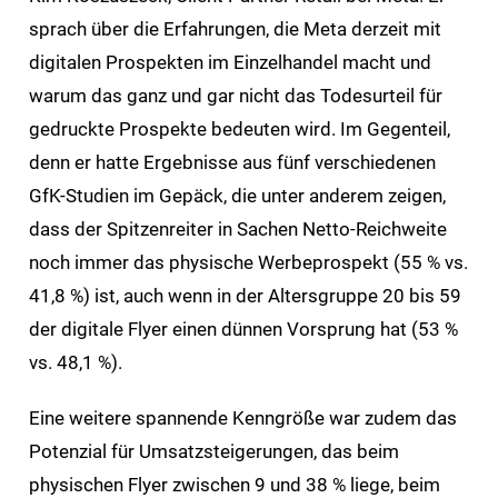
sprach über die Erfahrungen, die Meta derzeit mit
digitalen Prospekten im Einzelhandel macht und
warum das ganz und gar nicht das Todesurteil für
gedruckte Prospekte bedeuten wird. Im Gegenteil,
denn er hatte Ergebnisse aus fünf verschiedenen
GfK-Studien im Gepäck, die unter anderem zeigen,
dass der Spitzenreiter in Sachen Netto-Reichweite
noch immer das physische Werbeprospekt (55 % vs.
41,8 %) ist, auch wenn in der Altersgruppe 20 bis 59
der digitale Flyer einen dünnen Vorsprung hat (53 %
vs. 48,1 %).
Eine weitere spannende Kenngröße war zudem das
Potenzial für Umsatzsteigerungen, das beim
physischen Flyer zwischen 9 und 38 % liege, beim