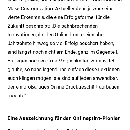
Mass Customization. Aktueller denn je war seine
vierte Erkenntnis, die eine Erfolgsformel für die
Zukunft beschreibt: „Die bahnbrechenden
Innovationen, die den Onlinedruckereien über
Jahrzehnte hinweg so viel Erfolg beschert haben,
sind längst noch nicht am Ende, ganz im Gegenteil.
Es liegen noch enorme Möglichkeiten vor uns. Ich
glaube, so naheliegend und einfach diese Lektionen
auch klingen mögen; sie sind auf jeden anwendbar,
der ein großartiges Online-Druckgeschäft aufbauen
möchte“.
Eine Auszeichnung für den Onlineprint-Pionier