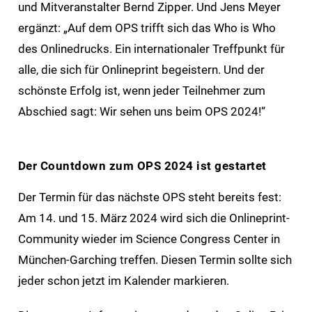
und Mitveranstalter Bernd Zipper. Und Jens Meyer
ergänzt: „Auf dem OPS trifft sich das Who is Who
des Onlinedrucks. Ein internationaler Treffpunkt für
alle, die sich für Onlineprint begeistern. Und der
schönste Erfolg ist, wenn jeder Teilnehmer zum
Abschied sagt: Wir sehen uns beim OPS 2024!“
Der Countdown zum OPS 2024 ist gestartet
Der Termin für das nächste OPS steht bereits fest:
Am 14. und 15. März 2024 wird sich die Onlineprint-
Community wieder im Science Congress Center in
München-Garching treffen. Diesen Termin sollte sich
jeder schon jetzt im Kalender markieren.