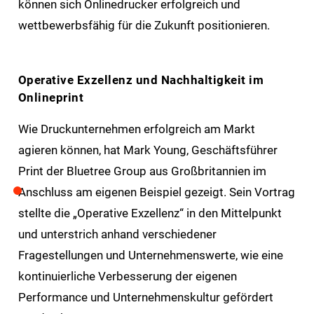
können sich Onlinedrucker erfolgreich und
wettbewerbsfähig für die Zukunft positionieren.
Operative Exzellenz und Nachhaltigkeit im
Onlineprint
Wie Druckunternehmen erfolgreich am Markt
agieren können, hat Mark Young, Geschäftsführer
Print der Bluetree Group aus Großbritannien im
Anschluss am eigenen Beispiel gezeigt. Sein Vortrag
stellte die „Operative Exzellenz“ in den Mittelpunkt
und unterstrich anhand verschiedener
Fragestellungen und Unternehmenswerte, wie eine
kontinuierliche Verbesserung der eigenen
Performance und Unternehmenskultur gefördert