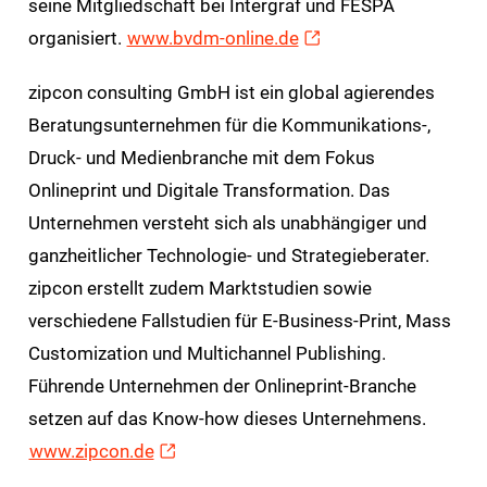
seine Mitgliedschaft bei Intergraf und FESPA
organisiert.
www.bvdm-online.de
zipcon consulting GmbH ist ein global agierendes
Beratungsunternehmen für die Kommunikations-,
Druck- und Medienbranche mit dem Fokus
Onlineprint und Digitale Transformation. Das
Unternehmen versteht sich als unabhängiger und
ganzheitlicher Technologie- und Strategieberater.
zipcon erstellt zudem Marktstudien sowie
verschiedene Fallstudien für E-Business-Print, Mass
Customization und Multichannel Publishing.
Führende Unternehmen der Onlineprint-Branche
setzen auf das Know-how dieses Unternehmens.
www.zipcon.de