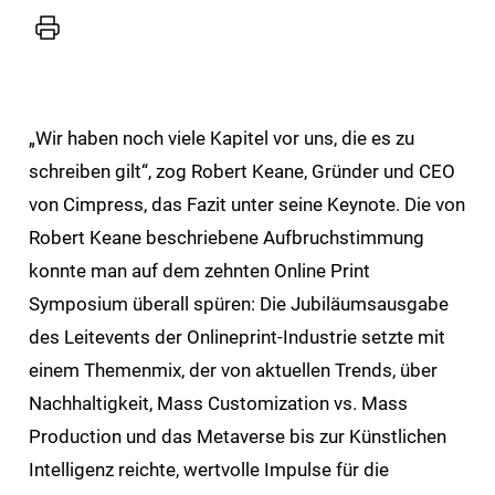
Drucker
„Wir haben noch viele Kapitel vor uns, die es zu
schreiben gilt“, zog Robert Keane, Gründer und CEO
von Cimpress, das Fazit unter seine Keynote. Die von
Robert Keane beschriebene Aufbruchstimmung
konnte man auf dem zehnten Online Print
Symposium überall spüren: Die Jubiläumsausgabe
des Leitevents der Onlineprint-Industrie setzte mit
einem Themenmix, der von aktuellen Trends, über
Nachhaltigkeit, Mass Customization vs. Mass
Production und das Metaverse bis zur Künstlichen
Intelligenz reichte, wertvolle Impulse für die