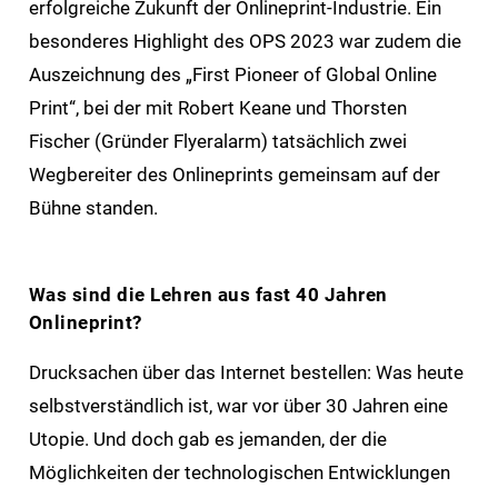
erfolgreiche Zukunft der Onlineprint-Industrie. Ein
besonderes Highlight des OPS 2023 war zudem die
Auszeichnung des „First Pioneer of Global Online
Print“, bei der mit Robert Keane und Thorsten
Fischer (Gründer Flyeralarm) tatsächlich zwei
Wegbereiter des Onlineprints gemeinsam auf der
Bühne standen.
Was sind die Lehren aus fast 40 Jahren
Onlineprint?
Drucksachen über das Internet bestellen: Was heute
selbstverständlich ist, war vor über 30 Jahren eine
Utopie. Und doch gab es jemanden, der die
Möglichkeiten der technologischen Entwicklungen