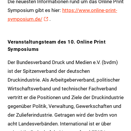
Die neuesten Informationen rund um das Online Print
Symposium gibt es hier:
https://www.online-print-
symposium.de/
.
Veranstaltungsteam des 10. Online Print
Symposiums
Der Bundesverband Druck und Medien e.V. (bvdm)
ist der Spitzenverband der deutschen
Druckindustrie. Als Arbeitgeberverband, politischer
Wirtschaftsverband und technischer Fachverband
vertritt er die Positionen und Ziele der Druckindustrie
gegenüber Politik, Verwaltung, Gewerkschaften und
der Zulieferindustrie. Getragen wird der bvdm von
acht Landesverbänden. International ist er über