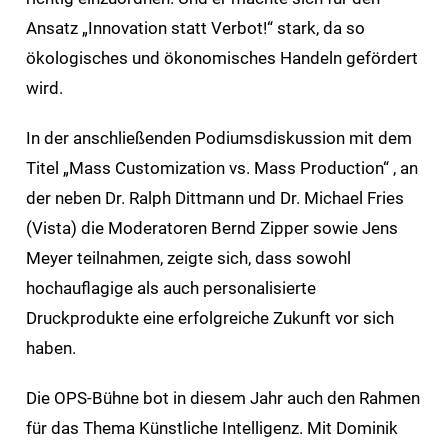
Ansatz „Innovation statt Verbot!“ stark, da so
ökologisches und ökonomisches Handeln gefördert
wird.
In der anschließenden Podiumsdiskussion mit dem
Titel „Mass Customization vs. Mass Production“ , an
der neben Dr. Ralph Dittmann und Dr. Michael Fries
(Vista) die Moderatoren Bernd Zipper sowie Jens
Meyer teilnahmen, zeigte sich, dass sowohl
hochauflagige als auch personalisierte
Druckprodukte eine erfolgreiche Zukunft vor sich
haben.
Die OPS-Bühne bot in diesem Jahr auch den Rahmen
für das Thema Künstliche Intelligenz. Mit Dominik