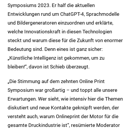
Symposiums 2023. Er half die aktuellen
Entwicklungen rund um ChatGPT-4, Sprachmodelle
und Bildergeneratoren einzuordnen und erklärte,
welche Innovationskraft in diesen Technologien
steckt und warum diese für die Zukunft von enormer
Bedeutung sind. Denn eines ist ganz sicher:
„Künstliche Intelligenz ist gekommen, um zu
bleiben!“, davon ist Schieb überzeugt.
„Die Stimmung auf dem zehnten Online Print
Symposium war großartig – und toppt alle unsere
Erwartungen. Wer sieht, wie intensiv hier die Themen
diskutiert und neue Kontakte geknüpft werden, der
versteht auch, warum Onlineprint der Motor für die
gesamte Druckindustrie ist“, resümierte Moderator