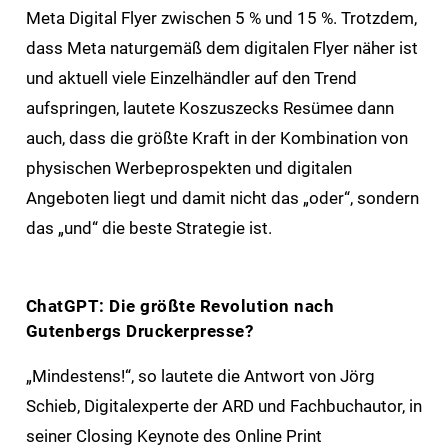
Meta Digital Flyer zwischen 5 % und 15 %. Trotzdem,
dass Meta naturgemäß dem digitalen Flyer näher ist
und aktuell viele Einzelhändler auf den Trend
aufspringen, lautete Koszuszecks Resümee dann
auch, dass die größte Kraft in der Kombination von
physischen Werbeprospekten und digitalen
Angeboten liegt und damit nicht das „oder“, sondern
das „und“ die beste Strategie ist.
ChatGPT: Die größte Revolution nach
Gutenbergs Druckerpresse?
„Mindestens!“, so lautete die Antwort von Jörg
Schieb, Digitalexperte der ARD und Fachbuchautor, in
seiner Closing Keynote des Online Print