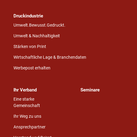
Druckindustrie
Umwelt.Bewusst.Gedruckt.
Umwelt & Nachhaltigkeit
Stärken von Print
Wirtschaftliche Lage & Branchendaten
Werbepost erhalten
Ihr Verband
Seminare
Eine starke
Gemeinschaft
Ihr Weg zu uns
Ansprechpartner