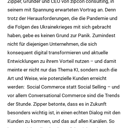
Zipper, Gründer und CEO von zipcon consulting, in
seinem mit Spannung erwarteten Vortrag an. Denn
trotz der Herausforderungen, die die Pandemie und
die Folgen des Ukrainekrieges mit sich gebracht
haben, gebe es keinen Grund zur Panik. Zumindest
nicht für diejenigen Unternehmen, die sich
konsequent digital transformieren und aktuelle
Entwicklungen zu ihrem Vorteil nutzen – und damit
meinte er nicht nur das Thema KI, sondern auch die
Art und Weise, wie potenzielle Kunden erreicht
werden: Social Commerce statt Social Selling – und
vor allem Conversational Commerce sind die Trends
der Stunde. Zipper betonte, dass es in Zukunft
besonders wichtig ist, in einen echten Dialog mit den
Kunden zu kommen, und das auf allen Kanälen. So