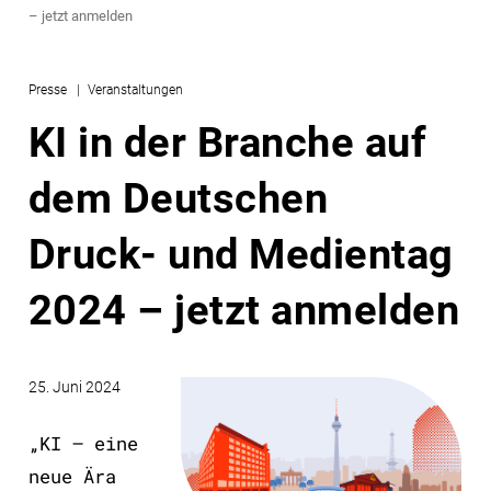
– jetzt anmelden
Presse
Veranstaltungen
KI in der Branche auf
dem Deutschen
Druck- und Medientag
2024 – jetzt anmelden
25. Juni 2024
„KI – eine
neue Ära