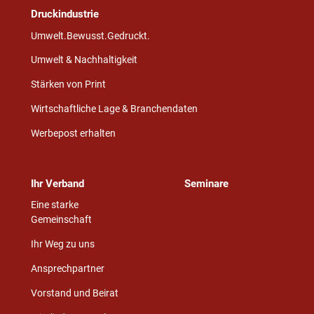
Druckindustrie
Umwelt.Bewusst.Gedruckt.
Umwelt & Nachhaltigkeit
Stärken von Print
Wirtschaftliche Lage & Branchendaten
Werbepost erhalten
Ihr Verband
Seminare
Eine starke
Gemeinschaft
Ihr Weg zu uns
Ansprechpartner
Vorstand und Beirat