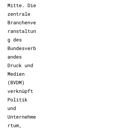
Mitte. Die
zentrale
Branchenve
ranstaltun
g des
Bundesverb
andes
Druck und
Medien
(BVDM)
verknüpft
Politik
und
Unternehme
rtum,