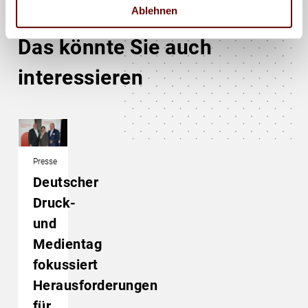
Ablehnen
Das könnte Sie auch
interessieren
Presse
Deutscher
Druck-
und
Medientag
fokussiert
Herausforderungen
für