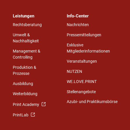
Leistungen
Info-Center
Rechtsberatung
Nachrichten
Umwelt &
Pressemitteilungen
Nachhaltigkeit
Exklusive
Management &
Mitgliederinformationen
Controlling
Veranstaltungen
Produktion &
NUTZEN
Prozesse
WE.LOVE.PRINT
Ausbildung
Stellenangebote
Weiterbildung
Azubi- und Praktikumsbörse
Print Academy
PrintLab