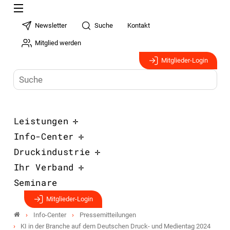
Newsletter
Suche
Kontakt
Mitglied werden
Mitglieder-Login
Leistungen
Info-Center
Druckindustrie
Ihr Verband
Seminare
Mitglieder-Login
Info-Center
Pressemitteilungen
KI in der Branche auf dem Deutschen Druck- und Medientag 2024