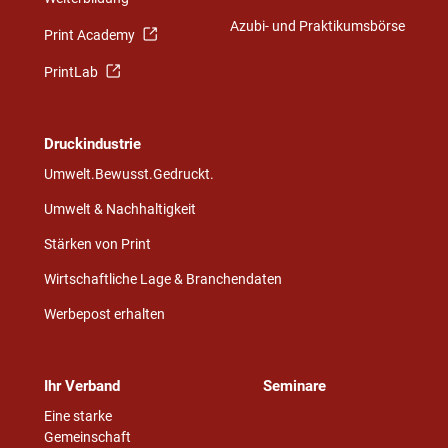
Azubi- und Praktikumsbörse
Print Academy
PrintLab
Druckindustrie
Umwelt.Bewusst.Gedruckt.
Umwelt & Nachhaltigkeit
Stärken von Print
Wirtschaftliche Lage & Branchendaten
Werbepost erhalten
Ihr Verband
Seminare
Eine starke
Gemeinschaft