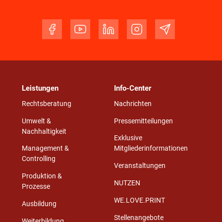
Leistungen
Info-Center
Rechtsberatung
Nachrichten
Umwelt &
Pressemitteilungen
Nachhaltigkeit
Exklusive
Management &
Mitgliederinformationen
Controlling
Veranstaltungen
Produktion &
NUTZEN
Prozesse
WE.LOVE.PRINT
Ausbildung
Stellenangebote
Weiterbildung