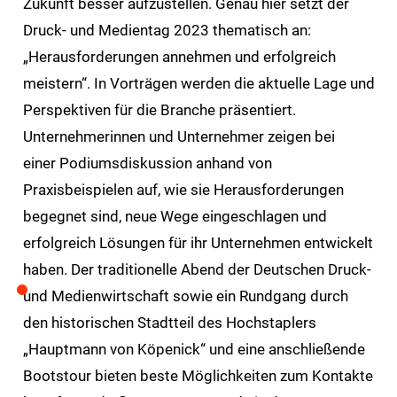
Zukunft besser aufzustellen. Genau hier setzt der
Druck- und Medientag 2023 thematisch an:
„Herausforderungen annehmen und erfolgreich
meistern“. In Vorträgen werden die aktuelle Lage und
Perspektiven für die Branche präsentiert.
Unternehmerinnen und Unternehmer zeigen bei
einer Podiumsdiskussion anhand von
Praxisbeispielen auf, wie sie Herausforderungen
begegnet sind, neue Wege eingeschlagen und
erfolgreich Lösungen für ihr Unternehmen entwickelt
haben. Der traditionelle Abend der Deutschen Druck-
und Medienwirtschaft sowie ein Rundgang durch
den historischen Stadtteil des Hochstaplers
„Hauptmann von Köpenick“ und eine anschließende
Bootstour bieten beste Möglichkeiten zum Kontakte