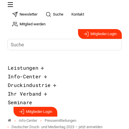
Newsletter
Suche
Kontakt
Mitglied werden
Mitglieder-Login
Leistungen
Info-Center
Druckindustrie
Ihr Verband
Seminare
Mitglieder-Login
Info-Center
Pressemitteilungen
Deutscher Druck- und Medientag 2023 – jetzt anmelden