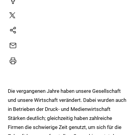
Facebook
Plattform
X
Natives
Sharing
E-
Mail
Drucker
Die vergangenen Jahre haben unsere Gesellschaft
und unsere Wirtschaft verändert. Dabei wurden auch
in Betrieben der Druck- und Medienwirtschaft
Stärken deutlich; gleichzeitig haben zahlreiche
Firmen die schwierige Zeit genutzt, um sich für die