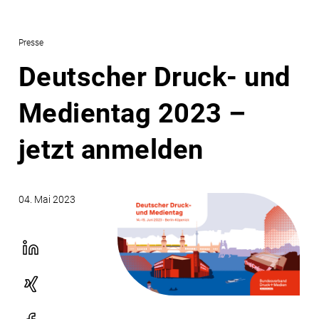
Presse
Deutscher Druck- und
Medientag 2023 –
jetzt anmelden
04. Mai 2023
LinekdIn
Xing