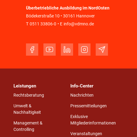
Überbetriebliche Ausbildung im NordOsten
Bödekerstraße 10 • 30161 Hannover
T
0511 33806-0
• E
info@vdmno.de
Leistungen
Info-Center
Rechtsberatung
Nachrichten
Umwelt &
Pressemitteilungen
Nachhaltigkeit
Exklusive
Management &
Mitgliederinformationen
Controlling
Veranstaltungen