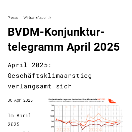
Presse
Wirtschaftspolitik
BVDM-Konjunktur­
telegramm April 2025
April 2025:
Geschäftsklimaanstieg
verlangsamt sich
30. April 2025
Im April
2025