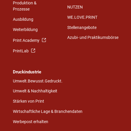
Produktion &
NUTZEN
Prozesse
WE.LOVE.PRINT
Ausbildung
Stellenangebote
Weiterbildung
Azubi- und Praktikumsbörse
Print Academy
PrintLab
Druckindustrie
Umwelt.Bewusst.Gedruckt.
Umwelt & Nachhaltigkeit
Stärken von Print
Wirtschaftliche Lage & Branchendaten
Werbepost erhalten