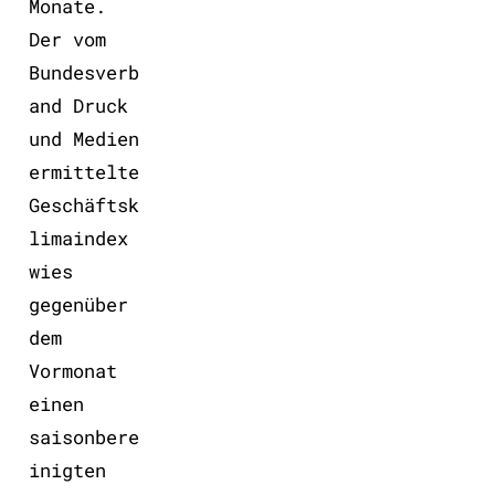
Monate.
Der vom
Bundesverb
and Druck
und Medien
ermittelte
Geschäftsk
limaindex
wies
gegenüber
dem
Vormonat
einen
saisonbere
inigten