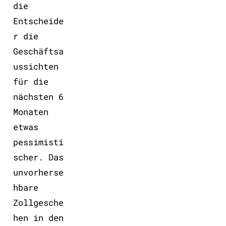
die
Entscheide
r die
Geschäftsa
ussichten
für die
nächsten 6
Monaten
etwas
pessimisti
scher. Das
unvorherse
hbare
Zollgesche
hen in den