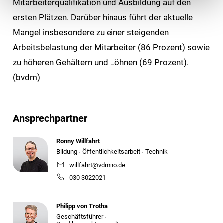
Mitarbeiterqualifikation und Ausbildung auf den
ersten Plätzen. Darüber hinaus führt der aktuelle
Mangel insbesondere zu einer steigenden
Arbeitsbelastung der Mitarbeiter (86 Prozent) sowie
zu höheren Gehältern und Löhnen (69 Prozent).
(bvdm)
Ansprechpartner
Ronny Willfahrt
Bildung ∙ Öffentlichkeitsarbeit ∙ Technik
willfahrt@vdmno.de
030 3022021
Philipp von Trotha
Geschäftsführer ∙