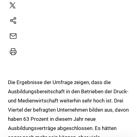
Plattform
X
Natives
Sharing
E-
Mail
Drucker
Die Ergebnisse der Umfrage zeigen, dass die
Ausbildungsbereitschaft in den Betrieben der Druck-
und Medienwirtschaft weiterhin sehr hoch ist. Drei
Viertel der befragten Unternehmen bilden aus, davon
haben 63 Prozent in diesem Jahr neue
Ausbildungsverträge abgeschlossen. Es hätten