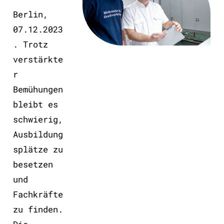
Berlin,
07.12.2023
. Trotz
verstärkte
r
Bemühungen
bleibt es
schwierig,
Ausbildung
splätze zu
besetzen
und
Fachkräfte
zu finden.