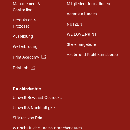
Management &
Mitgliederinformationen
Controlling
Veranstaltungen
Produktion &
NUTZEN
Prozesse
WE.LOVE.PRINT
Ausbildung
Stellenangebote
Weiterbildung
Azubi- und Praktikumsbörse
Print Academy
PrintLab
Druckindustrie
Umwelt.Bewusst.Gedruckt.
Umwelt & Nachhaltigkeit
Stärken von Print
Wirtschaftliche Lage & Branchendaten