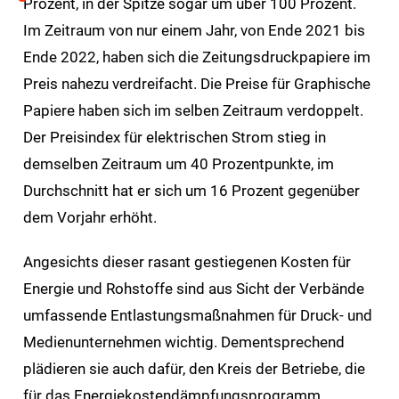
Prozent, in der Spitze sogar um über 100 Prozent.
Im Zeitraum von nur einem Jahr, von Ende 2021 bis
Ende 2022, haben sich die Zeitungsdruckpapiere im
Preis nahezu verdreifacht. Die Preise für Graphische
Papiere haben sich im selben Zeitraum verdoppelt.
Der Preisindex für elektrischen Strom stieg in
demselben Zeitraum um 40 Prozentpunkte, im
Durchschnitt hat er sich um 16 Prozent gegenüber
dem Vorjahr erhöht.
Angesichts dieser rasant gestiegenen Kosten für
Energie und Rohstoffe sind aus Sicht der Verbände
umfassende Entlastungsmaßnahmen für Druck- und
Medienunternehmen wichtig. Dementsprechend
plädieren sie auch dafür, den Kreis der Betriebe, die
für das Energiekostendämpfungsprogramm