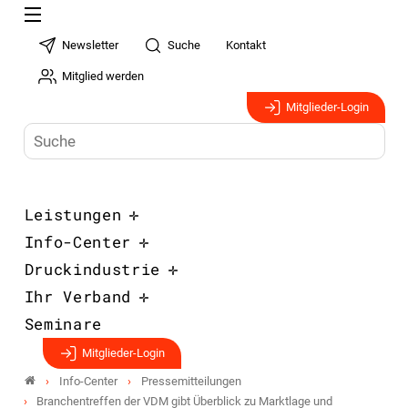
Newsletter
Suche
Kontakt
Mitglied werden
Mitglieder-Login
Leistungen
Info-Center
Druckindustrie
Ihr Verband
Seminare
Mitglieder-Login
Info-Center
Pressemitteilungen
Branchentreffen der VDM gibt Überblick zu Marktlage und