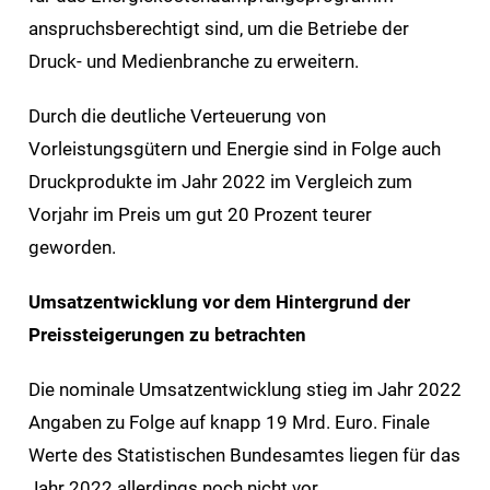
anspruchsberechtigt sind, um die Betriebe der
Druck- und Medienbranche zu erweitern.
Durch die deutliche Verteuerung von
Vorleistungsgütern und Energie sind in Folge auch
Druckprodukte im Jahr 2022 im Vergleich zum
Vorjahr im Preis um gut 20 Prozent teurer
geworden.
Umsatzentwicklung vor dem Hintergrund der
Preissteigerungen zu betrachten
Die nominale Umsatzentwicklung stieg im Jahr 2022
Angaben zu Folge auf knapp 19 Mrd. Euro. Finale
Werte des Statistischen Bundesamtes liegen für das
Jahr 2022 allerdings noch nicht vor.