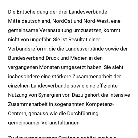
Die Entscheidung der drei Landesverbände
Mitteldeutschland, NordOst und Nord-West, eine
gemeinsame Veranstaltung umzusetzen, kommt
nicht von ungefähr. Sie ist Resultat einer
Verbandsreform, die die Landesverbände sowie der
Bundesverband Druck und Medien in den
vergangenen Monaten umgesetzt haben. Sie sieht
insbesondere eine stärkere Zusammenarbeit der
einzelnen Landesverbände sowie eine effiziente
Nutzung von Synergien vor. Dazu gehört die intensive
Zusammenarbeit in sogenannten Kompetenz-
Centern, genauso wie die Durchführung
gemeinsamer Veranstaltungen.
Zu der gemeinsamen Strategie gehört auch ein