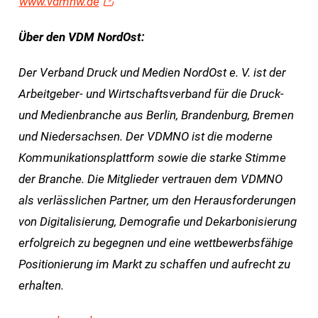
www.vdmnw.de
Über den VDM NordOst:
Der Verband Druck und Medien NordOst e. V. ist der
Arbeitgeber- und Wirtschaftsverband für die Druck-
und Medienbranche aus Berlin, Brandenburg, Bremen
und Niedersachsen. Der VDMNO ist die moderne
Kommunikationsplattform sowie die starke Stimme
der Branche. Die Mitglieder vertrauen dem VDMNO
als verlässlichen Partner, um den Herausforderungen
von Digitalisierung, Demografie und Dekarbonisierung
erfolgreich zu begegnen und eine wettbewerbsfähige
Positionierung im Markt zu schaffen und aufrecht zu
erhalten.