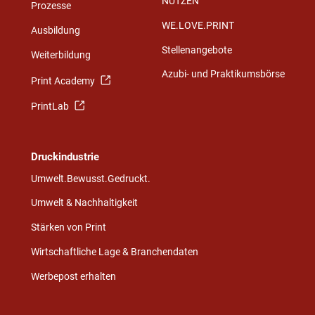
NUTZEN
Prozesse
WE.LOVE.PRINT
Ausbildung
Stellenangebote
Weiterbildung
Azubi- und Praktikumsbörse
Print Academy
PrintLab
Druckindustrie
Umwelt.Bewusst.Gedruckt.
Umwelt & Nachhaltigkeit
Stärken von Print
Wirtschaftliche Lage & Branchendaten
Werbepost erhalten