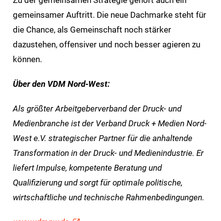
gemeinsamer Auftritt. Die neue Dachmarke steht für
die Chance, als Gemeinschaft noch stärker
dazustehen, offensiver und noch besser agieren zu
können.
Über den VDM Nord-West:
Als größter Arbeitgeberverband der Druck- und
Medienbranche ist der Verband Druck + Medien Nord-
West e.V. strategischer Partner für die anhaltende
Transformation in der Druck- und Medienindustrie. Er
liefert Impulse, kompetente Beratung und
Qualifizierung und sorgt für optimale politische,
wirtschaftliche und technische Rahmenbedingungen.