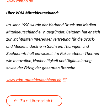
www.vdmno.de
Über VDM Mitteldeutschland:
Im Jahr 1990 wurde der Verband Druck und Medien
Mitteldeutschland e. V. gegründet. Seitdem hat er sich
zur wichtigsten Interessenvertretung für die Druck-
und Medienindustrie in Sachsen, Thüringen und
Sachsen-Anhalt entwickelt. Im Fokus stehen Themen
wie Innovation, Nachhaltigkeit und Digitalisierung
sowie der Erfolg der gesamten Branche.
www.vdm-mitteldeutschland.de
Zur Übersicht