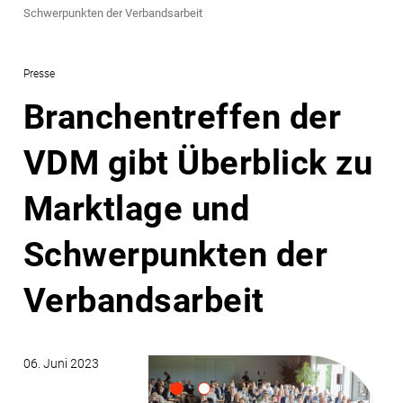
Schwerpunkten der Verbandsarbeit
Presse
Branchentreffen der
VDM gibt Überblick zu
Marktlage und
Schwerpunkten der
Verbandsarbeit
06. Juni 2023