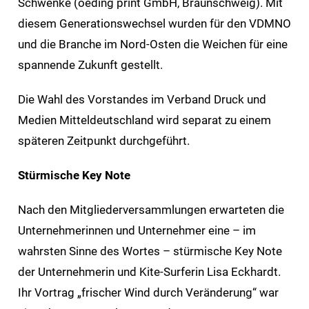
Schwenke (oeding print GmbH, Braunschweig). Mit
diesem Generationswechsel wurden für den VDMNO
und die Branche im Nord-Osten die Weichen für eine
spannende Zukunft gestellt.
Die Wahl des Vorstandes im Verband Druck und
Medien Mitteldeutschland wird separat zu einem
späteren Zeitpunkt durchgeführt.
Stürmische Key Note
Nach den Mitgliederversammlungen erwarteten die
Unternehmerinnen und Unternehmer eine – im
wahrsten Sinne des Wortes – stürmische Key Note
der Unternehmerin und Kite-Surferin Lisa Eckhardt.
Ihr Vortrag „frischer Wind durch Veränderung“ war