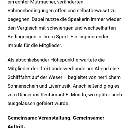
ein echter Mutmacher, veränderten
Rahmenbedingungen offen und selbstbewusst zu
begegnen. Dabei nutzte die Speakerin immer wieder
den Vergleich mit schwierigen und wechselhaften
Bedingungen in ihrem Sport. Ein inspirierender
Impuls für die Mitglieder.
Als abschließender Höhepunkt erwartete die
Mitglieder der drei Landesverbände am Abend eine
Schifffahrt auf der Weser – begleitet von herrlichem
Sonnenschein und Livemusik. Anschließend ging es
zum Dinner ins Restaurant El Mundo, wo später auch
ausgelassen gefeiert wurde.
Gemeinsame Veranstaltung. Gemeinsamer
Auftritt.