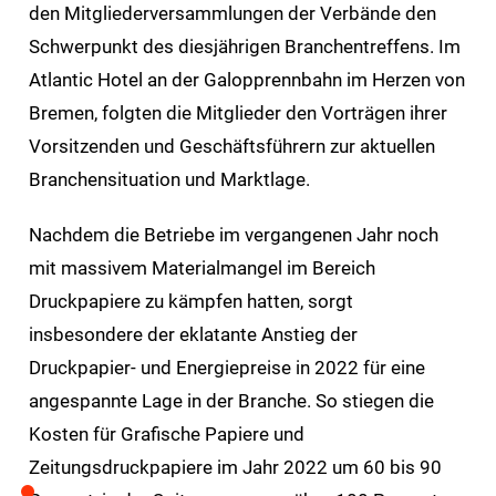
den Mitgliederversammlungen der Verbände den
Schwerpunkt des diesjährigen Branchentreffens. Im
Atlantic Hotel an der Galopprennbahn im Herzen von
Bremen, folgten die Mitglieder den Vorträgen ihrer
Vorsitzenden und Geschäftsführern zur aktuellen
Branchensituation und Marktlage.
Nachdem die Betriebe im vergangenen Jahr noch
mit massivem Materialmangel im Bereich
Druckpapiere zu kämpfen hatten, sorgt
insbesondere der eklatante Anstieg der
Druckpapier- und Energiepreise in 2022 für eine
angespannte Lage in der Branche. So stiegen die
Kosten für Grafische Papiere und
Zeitungsdruckpapiere im Jahr 2022 um 60 bis 90