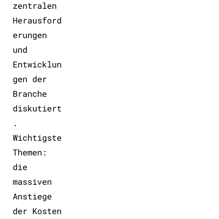
zentralen
Herausford
erungen
und
Entwicklun
gen der
Branche
diskutiert
.
Wichtigste
Themen:
die
massiven
Anstiege
der Kosten