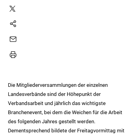
Plattform
X
Natives
Sharing
E-
Mail
Drucker
Die Mitgliederversammlungen der einzelnen
Landesverbände sind der Höhepunkt der
Verbandsarbeit und jährlich das wichtigste
Branchenevent, bei dem die Weichen für die Arbeit
des folgenden Jahres gestellt werden.
Dementsprechend bildete der Freitagvormittag mit