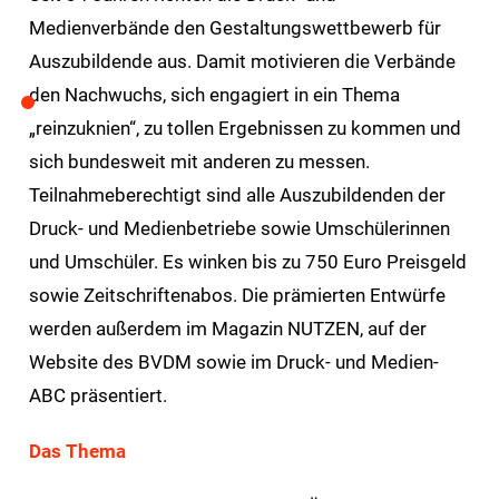
Medienverbände den Gestaltungswettbewerb für
Auszubildende aus. Damit motivieren die Verbände
den Nachwuchs, sich engagiert in ein Thema
„reinzuknien“, zu tollen Ergebnissen zu kommen und
sich bundesweit mit anderen zu messen.
Teilnahmeberechtigt sind alle Auszubildenden der
Druck- und Medienbetriebe sowie Umschülerinnen
und Umschüler. Es winken bis zu 750 Euro Preisgeld
sowie Zeitschriftenabos. Die prämierten Entwürfe
werden außerdem im Magazin NUTZEN, auf der
Website des BVDM sowie im Druck- und Medien-
ABC präsentiert.
Das Thema