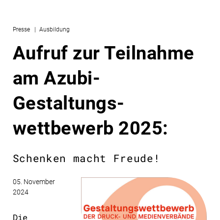
Presse
Ausbildung
Aufruf zur Teilnahme
am Azubi-
Gestaltungs­
wettbewerb 2025:
Schenken macht Freude!
05. November
2024
Die