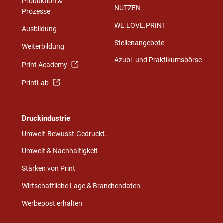
Produktion &
NUTZEN
Prozesse
WE.LOVE.PRINT
Ausbildung
Stellenangebote
Weiterbildung
Azubi- und Praktikumsbörse
Print Academy
PrintLab
Druckindustrie
Umwelt.Bewusst.Gedruckt.
Umwelt & Nachhaltigkeit
Stärken von Print
Wirtschaftliche Lage & Branchendaten
Werbepost erhalten