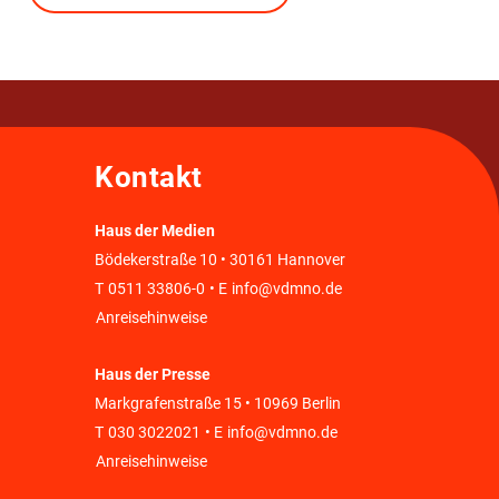
Kontakt
Haus der Medien
Bödekerstraße 10 • 30161 Hannover
T
0511 33806-0
• E
info@vdmno.de
Anreisehinweise
Haus der Presse
Markgrafenstraße 15 • 10969 Berlin
T
030 3022021
• E
info@vdmno.de
Anreisehinweise