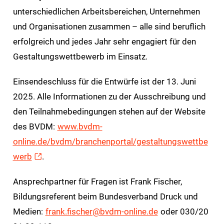
unterschiedlichen Arbeitsbereichen, Unternehmen
und Organisationen zusammen – alle sind beruflich
erfolgreich und jedes Jahr sehr engagiert für den
Gestaltungswettbewerb im Einsatz.
Einsendeschluss für die Entwürfe ist der 13. Juni
2025. Alle Informationen zu der Ausschreibung und
den Teilnahmebedingungen stehen auf der Website
des BVDM:
www.bvdm-
online.de/bvdm/branchenportal/gestaltungswettbe
werb
.
Ansprechpartner für Fragen ist Frank Fischer,
Bildungsreferent beim Bundesverband Druck und
Medien:
frank.fischer@bvdm-online.de
oder 030/20