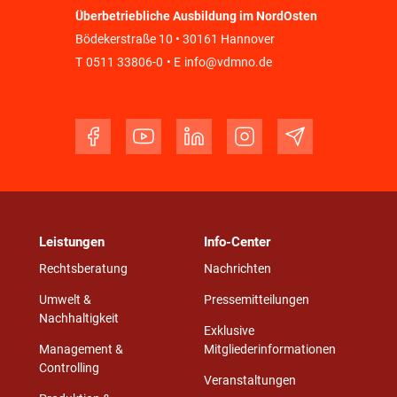
Überbetriebliche Ausbildung im NordOsten
Bödekerstraße 10 • 30161 Hannover
T
0511 33806-0
• E
info@vdmno.de
Leistungen
Info-Center
Rechtsberatung
Nachrichten
Umwelt &
Pressemitteilungen
Nachhaltigkeit
Exklusive
Management &
Mitgliederinformationen
Controlling
Veranstaltungen