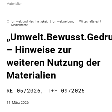
Materialien
Umwelt und Nachhaltigkeit
Umweltwerbung
Wirtschaftsrecht
Medienrecht
„Umwelt.Bewusst.Gedru
– Hinweise zur
weiteren Nutzung der
Materialien
RE 05/2026, T+F 09/2026
11. März 2026