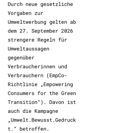
Durch neue gesetzliche
Vorgaben zur
Umweltwerbung gelten ab
dem 27. September 2026
strengere Regeln für
Umweltaussagen
gegenüber
Verbraucherinnen und
Verbrauchern (EmpCo-
Richtlinie „Empowering
Consumers for the Green
Transition“). Davon ist
auch die Kampagne
„Umwelt.Bewusst.Gedruck
t.“ betroffen.