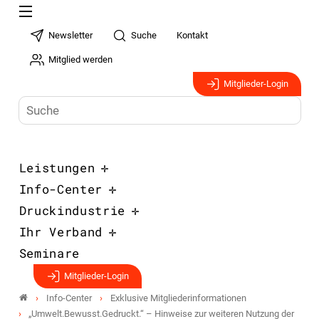
Newsletter
Suche
Kontakt
Mitglied werden
Mitglieder-Login
Leistungen
Info-Center
Druckindustrie
Ihr Verband
Seminare
Mitglieder-Login
Info-Center
Exklusive Mitgliederinformationen
„Umwelt.Bewusst.Gedruckt.“ – Hinweise zur weiteren Nutzung der