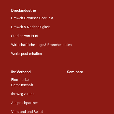
Druckindustrie
Umwelt.Bewusst.Gedruckt.
Umwelt & Nachhaltigkeit
Stärken von Print
Wirtschaftliche Lage & Branchendaten
Werbepost erhalten
Ihr Verband
Seminare
Eine starke
Gemeinschaft
Ihr Weg zu uns
Ansprechpartner
Vorstand und Beirat