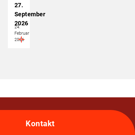
27.
September
2026
24.
Februar
2026
Kontakt