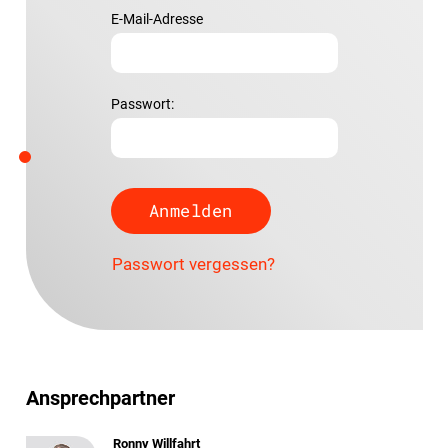
E-Mail-Adresse
Passwort:
Passwort vergessen?
Ansprechpartner
Ronny Willfahrt