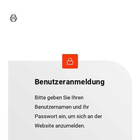
Drucker
Benutzeranmeldung
Bitte geben Sie Ihren
Benutzernamen und Ihr
Passwort ein, um sich an der
Website anzumelden.