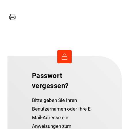
Drucker
Passwort
vergessen?
Bitte geben Sie Ihren
Benutzernamen oder Ihre E-
Mail-Adresse ein.
Anweisungen zum