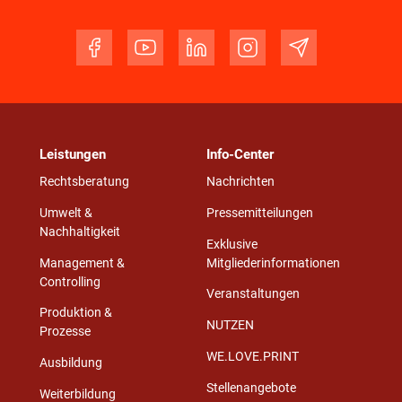
Leistungen
Info-Center
Rechtsberatung
Nachrichten
Umwelt &
Pressemitteilungen
Nachhaltigkeit
Exklusive
Management &
Mitgliederinformationen
Controlling
Veranstaltungen
Produktion &
NUTZEN
Prozesse
WE.LOVE.PRINT
Ausbildung
Stellenangebote
Weiterbildung