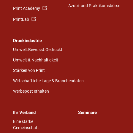
Azubi- und Praktikumsbörse
Print Academy
PrintLab
Druckindustrie
Umwelt.Bewusst.Gedruckt.
Umwelt & Nachhaltigkeit
Stärken von Print
Wirtschaftliche Lage & Branchendaten
Werbepost erhalten
Ihr Verband
Seminare
Eine starke
Gemeinschaft