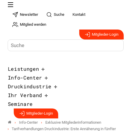
Newsletter
Suche
Kontakt
Mitglied werden
Mitglieder-Login
Leistungen
Info-Center
Druckindustrie
Ihr Verband
Seminare
Mitglieder-Login
Info-Center
Exklusive Mitgliederinformationen
Tarifverhandlungen Druckindustrie: Erste Annäherung in fünfter