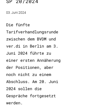
SP 20/2024
03. Juni 2024
Die fünfte
Tarifverhandlungsrunde
zwischen dem BVDM und
ver.di in Berlin am 3.
Juni 2024 führte zu
einer ersten Annäherung
der Positionen, aber
noch nicht zu einem
Abschluss. Am 20. Juni
2024 sollen die
Gespräche fortgesetzt
werden.