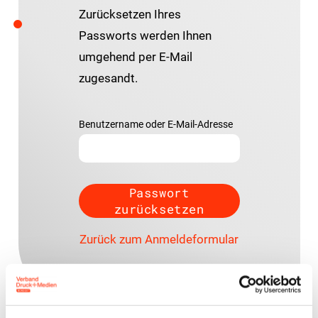
Zurücksetzen Ihres
Passworts werden Ihnen
umgehend per E-Mail
zugesandt.
Benutzername oder E-Mail-Adresse
Zurück zum Anmeldeformular