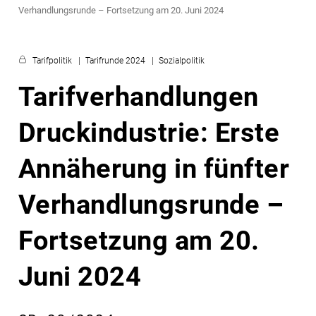
Verhandlungsrunde – Fortsetzung am 20. Juni 2024
Tarifpolitik
Tarifrunde 2024
Sozialpolitik
Tarifverhandlungen
Druckindustrie: Erste
Annäherung in fünfter
Verhandlungsrunde –
Fortsetzung am 20.
Juni 2024