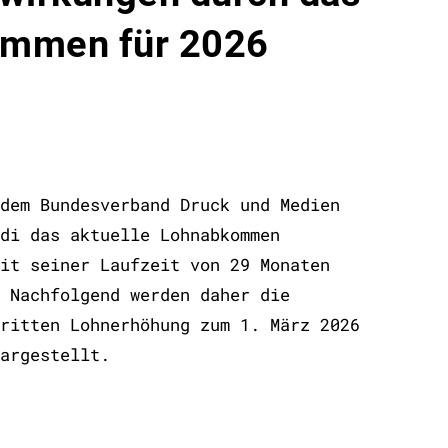
ommen für 2026
dem Bundesverband Druck und Medien
di das aktuelle Lohnabkommen
it seiner Laufzeit von 29 Monaten
 Nachfolgend werden daher die
ritten Lohnerhöhung zum 1. März 2026
argestellt.