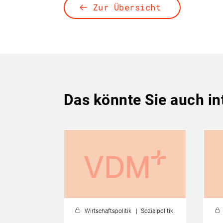
Zur Übersicht
Das könnte Sie auch in
Wirtschaftspolitik
Sozialpolitik