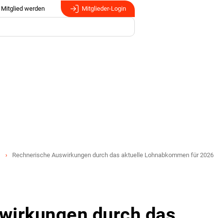
Mitglied werden
Mitglieder-Login
Rechnerische Auswirkungen durch das aktuelle Lohnabkommen für 2026
wirkungen durch das