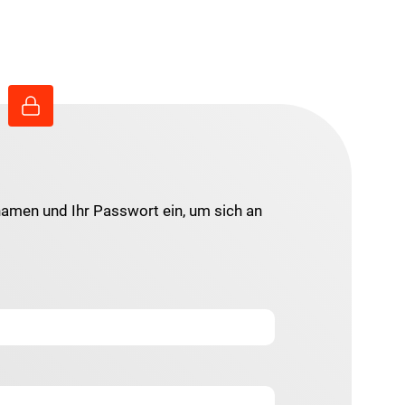
namen und Ihr Passwort ein, um sich an