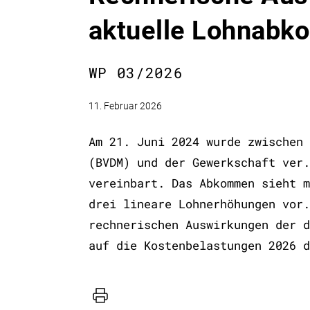
aktuelle Lohnabk
WP 03/2026
11. Februar 2026
Am 21. Juni 2024 wurde zwischen 
(BVDM) und der Gewerkschaft ver.
vereinbart. Das Abkommen sieht m
drei lineare Lohnerhöhungen vor.
rechnerischen Auswirkungen der d
auf die Kostenbelastungen 2026 d
Drucker