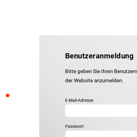
Benutzeranmeldung
Bitte geben Sie Ihren Benutzer
der Website anzumelden.
E-Mail-Adresse
Passwort: