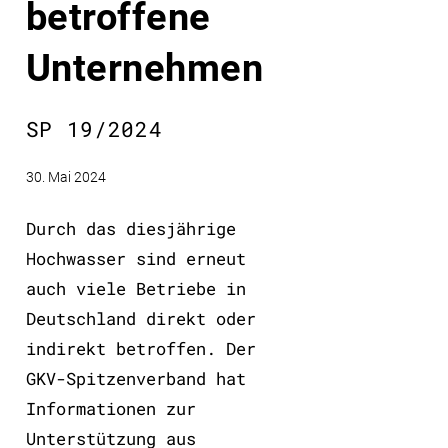
betroffene
Unternehmen
SP 19/2024
30. Mai 2024
Durch das diesjährige
Hochwasser sind erneut
auch viele Betriebe in
Deutschland direkt oder
indirekt betroffen. Der
GKV-Spitzenverband hat
Informationen zur
Unterstützung aus