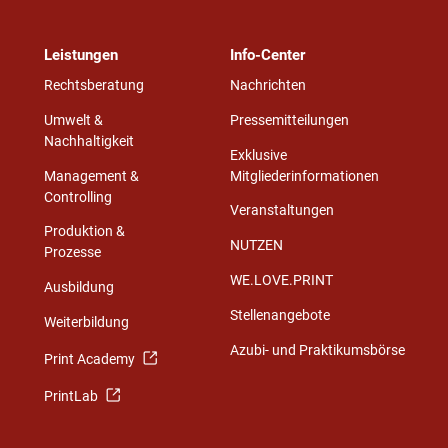
Leistungen
Info-Center
Rechtsberatung
Nachrichten
Umwelt &
Pressemitteilungen
Nachhaltigkeit
Exklusive
Management &
Mitgliederinformationen
Controlling
Veranstaltungen
Produktion &
NUTZEN
Prozesse
WE.LOVE.PRINT
Ausbildung
Stellenangebote
Weiterbildung
Azubi- und Praktikumsbörse
Print Academy
PrintLab