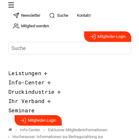
Newsletter
Suche
Kontakt
Mitglied werden
Mitglieder-Login
Leistungen
Info-Center
Druckindustrie
Ihr Verband
Seminare
Mitglieder-Login
Info-Center
Exklusive Mitgliederinformationen
Hochwasser: Informationen zur Beitragszahlung zur