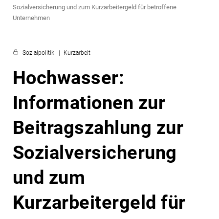
Sozialversicherung und zum Kurzarbeitergeld für betroffene
Unternehmen
Sozialpolitik
Kurzarbeit
Hochwasser:
Informationen zur
Beitragszahlung zur
Sozialversicherung
und zum
Kurzarbeitergeld für