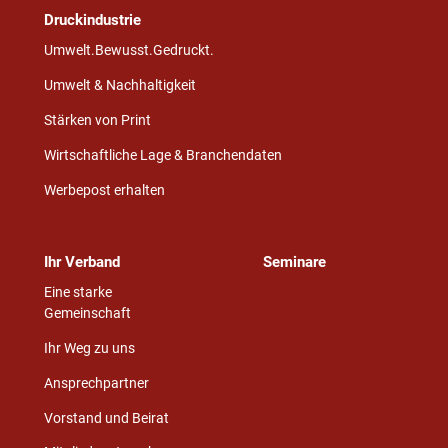
Druckindustrie
Umwelt.Bewusst.Gedruckt.
Umwelt & Nachhaltigkeit
Stärken von Print
Wirtschaftliche Lage & Branchendaten
Werbepost erhalten
Ihr Verband
Seminare
Eine starke
Gemeinschaft
Ihr Weg zu uns
Ansprechpartner
Vorstand und Beirat