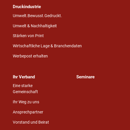
Druckindustrie
Umwelt.Bewusst.Gedruckt.
Umwelt & Nachhaltigkeit
Stärken von Print
Wirtschaftliche Lage & Branchendaten
Werbepost erhalten
Ihr Verband
Seminare
Eine starke
Gemeinschaft
Ihr Weg zu uns
Ansprechpartner
Vorstand und Beirat