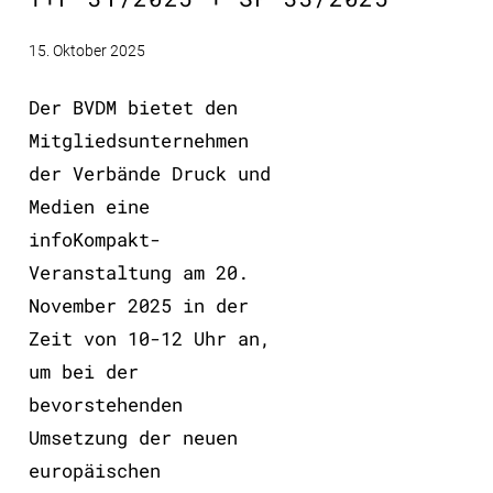
15. Oktober 2025
Der BVDM bietet den
Mitgliedsunternehmen
der Verbände Druck und
Medien eine
infoKompakt-
Veranstaltung am 20.
November 2025 in der
Zeit von 10-12 Uhr an,
um bei der
bevorstehenden
Umsetzung der neuen
europäischen