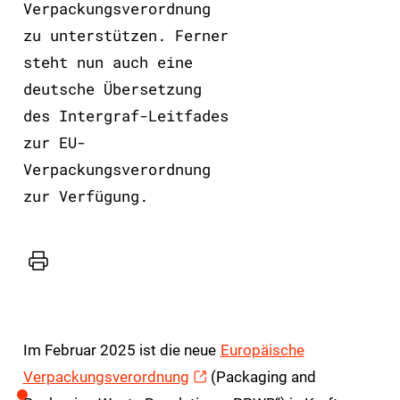
Verpackungsverordnung
zu unterstützen. Ferner
steht nun auch eine
deutsche Übersetzung
des Intergraf-Leitfades
zur EU-
Verpackungsverordnung
zur Verfügung.
Drucker
Im Februar 2025 ist die neue
Europäische
Verpackungsverordnung
(Packaging and