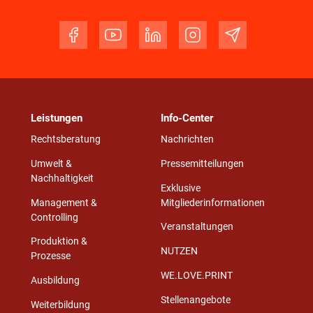
Leistungen
Info-Center
Rechtsberatung
Nachrichten
Umwelt &
Pressemitteilungen
Nachhaltigkeit
Exklusive
Management &
Mitgliederinformationen
Controlling
Veranstaltungen
Produktion &
NUTZEN
Prozesse
WE.LOVE.PRINT
Ausbildung
Stellenangebote
Weiterbildung