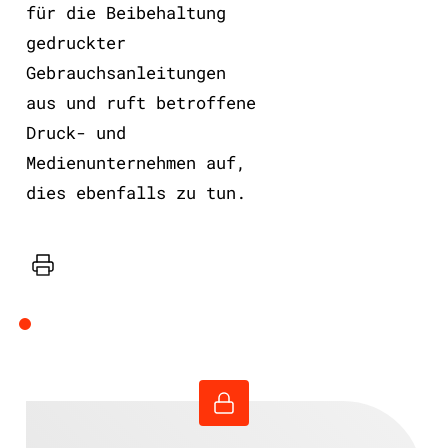
für die Beibehaltung
gedruckter
Gebrauchsanleitungen
aus und ruft betroffene
Druck- und
Medienunternehmen auf,
dies ebenfalls zu tun.
Drucker