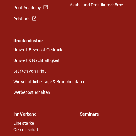
Azubi- und Praktikumsbörse
Print Academy
PrintLab
Druckindustrie
Umwelt.Bewusst.Gedruckt.
Umwelt & Nachhaltigkeit
Stärken von Print
Wirtschaftliche Lage & Branchendaten
Werbepost erhalten
Ihr Verband
Seminare
Eine starke
Gemeinschaft