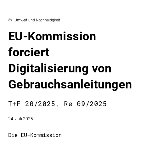
Umwelt und Nachhaltigkeit
EU-Kommission
forciert
Digitalisierung von
Gebrauchsanleitungen
T+F 20/2025, Re 09/2025
24. Juli 2025
Die EU-Kommission