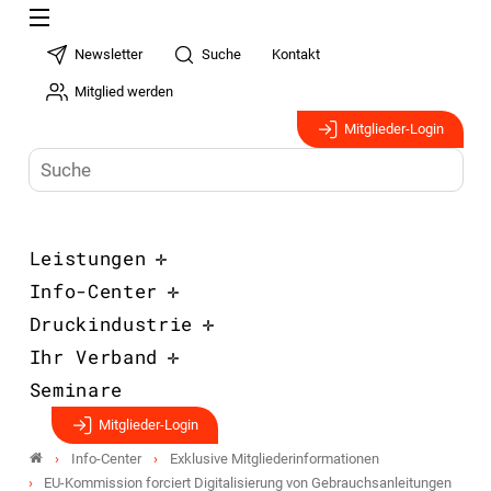
Newsletter
Suche
Kontakt
Mitglied werden
Mitglieder-Login
Leistungen
Info-Center
Druckindustrie
Ihr Verband
Seminare
Mitglieder-Login
Info-Center
Exklusive Mitgliederinformationen
EU-Kommission forciert Digitalisierung von Gebrauchsanleitungen