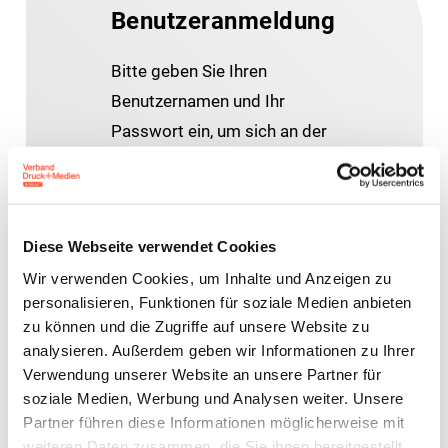
Benutzeranmeldung
Bitte geben Sie Ihren
Benutzernamen und Ihr
Passwort ein, um sich an der
Website anzumelden.
E-Mail-Adresse
Diese Webseite verwendet Cookies
Wir verwenden Cookies, um Inhalte und Anzeigen zu
personalisieren, Funktionen für soziale Medien anbieten
Passwort:
zu können und die Zugriffe auf unsere Website zu
analysieren. Außerdem geben wir Informationen zu Ihrer
Verwendung unserer Website an unsere Partner für
soziale Medien, Werbung und Analysen weiter. Unsere
Partner führen diese Informationen möglicherweise mit
weiteren Daten zusammen, die Sie ihnen bereitgestellt