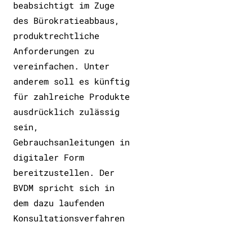
beabsichtigt im Zuge
des Bürokratieabbaus,
produktrechtliche
Anforderungen zu
vereinfachen. Unter
anderem soll es künftig
für zahlreiche Produkte
ausdrücklich zulässig
sein,
Gebrauchsanleitungen in
digitaler Form
bereitzustellen. Der
BVDM spricht sich in
dem dazu laufenden
Konsultationsverfahren