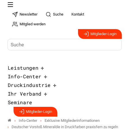
Newsletter
Suche
Kontakt
Mitglied werden
Mitglieder-Login
Leistungen
Info-Center
Druckindustrie
Ihr Verband
Seminare
Mitglieder-Login
Info-Center
Exklusive Mitgliederinformationen
Deutscher Vorstoß Mineralöle in Druckfarben praxisfern zu regeln