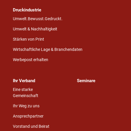
Druckindustrie
Umwelt.Bewusst.Gedruckt.
Umwelt & Nachhaltigkeit
Stärken von Print
Wirtschaftliche Lage & Branchendaten
Werbepost erhalten
Ihr Verband
Seminare
Eine starke
Gemeinschaft
Ihr Weg zu uns
Ansprechpartner
Vorstand und Beirat