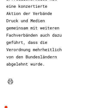
eine konzertierte
Aktion der Verbände
Druck und Medien
gemeinsam mit weiteren
Fachverbänden auch dazu
geführt, dass die
Verordnung mehrheitlich
von den Bundesländern
abgelehnt wurde.
Drucker