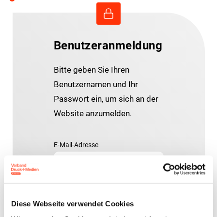
Benutzeranmeldung
Bitte geben Sie Ihren
Benutzernamen und Ihr
Passwort ein, um sich an der
Website anzumelden.
E-Mail-Adresse
Passwort:
Diese Webseite verwendet Cookies