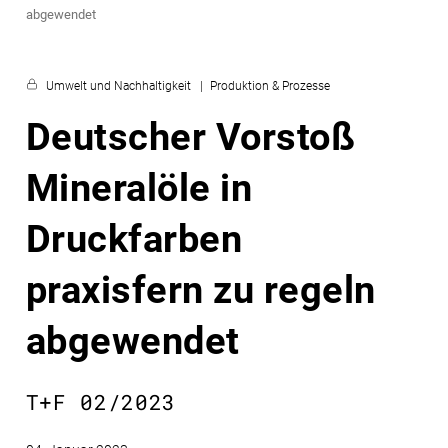
abgewendet
Umwelt und Nachhaltigkeit
Produktion & Prozesse
Deutscher Vorstoß
Mineralöle in
Druckfarben
praxisfern zu regeln
abgewendet
T+F 02/2023