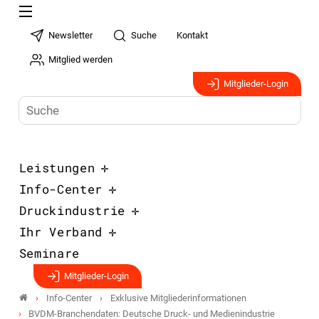
Newsletter
Suche
Kontakt
Mitglied werden
Mitglieder-Login
Leistungen
Info-Center
Druckindustrie
Ihr Verband
Seminare
Mitglieder-Login
Info-Center
Exklusive Mitgliederinformationen
BVDM-Branchendaten: Deutsche Druck- und Medienindustrie