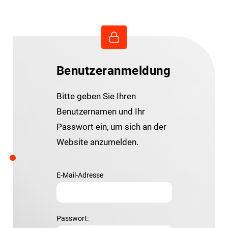
Benutzeranmeldung
Bitte geben Sie Ihren
Benutzernamen und Ihr
Passwort ein, um sich an der
Website anzumelden.
E-Mail-Adresse
Passwort: