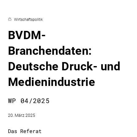
Wirtschaftspolitik
BVDM-
Branchendaten:
Deutsche Druck- und
Medienindustrie
WP 04/2025
20. März 2025
Das Referat