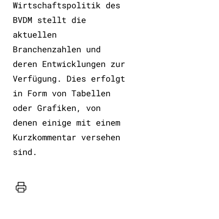
Wirtschaftspolitik des
BVDM stellt die
aktuellen
Branchenzahlen und
deren Entwicklungen zur
Verfügung. Dies erfolgt
in Form von Tabellen
oder Grafiken, von
denen einige mit einem
Kurzkommentar versehen
sind.
Drucker