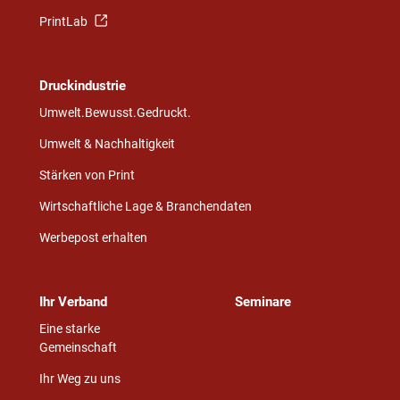
PrintLab
Druckindustrie
Umwelt.Bewusst.Gedruckt.
Umwelt & Nachhaltigkeit
Stärken von Print
Wirtschaftliche Lage & Branchendaten
Werbepost erhalten
Ihr Verband
Seminare
Eine starke
Gemeinschaft
Ihr Weg zu uns