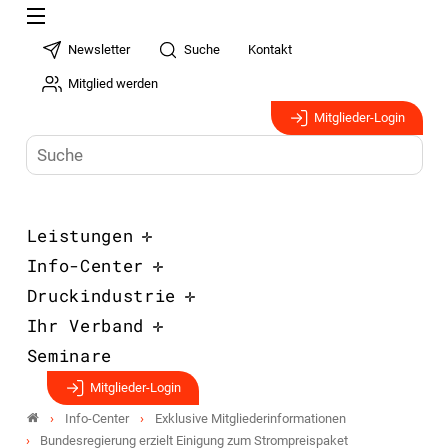
Newsletter
Suche
Kontakt
Mitglied werden
Mitglieder-Login
Leistungen
Info-Center
Druckindustrie
Ihr Verband
Seminare
Mitglieder-Login
Info-Center
Exklusive Mitgliederinformationen
Bundesregierung erzielt Einigung zum Strompreispaket