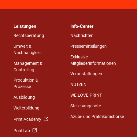
Leistungen
Info-Center
Rechtsberatung
Nachrichten
Umwelt &
Pressemitteilungen
Nachhaltigkeit
Exklusive
Management &
Mitgliederinformationen
Controlling
Veranstaltungen
Produktion &
NUTZEN
Prozesse
WE.LOVE.PRINT
Ausbildung
Stellenangebote
Weiterbildung
Azubi- und Praktikumsbörse
Print Academy
PrintLab