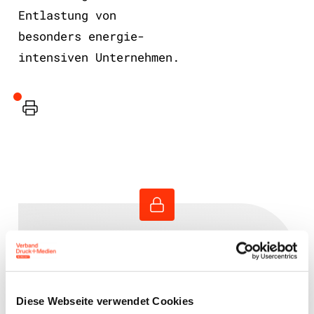
Entlastung von
besonders energie-
intensiven Unternehmen.
Drucker
Benutzeranmeldung
Bitte geben Sie Ihren
Diese Webseite verwendet Cookies
Benutzernamen und Ihr