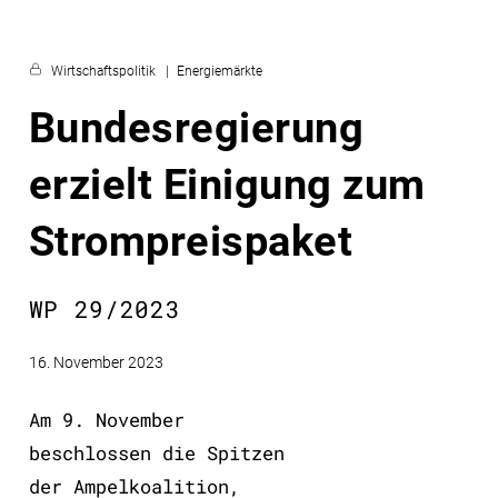
Wirtschaftspolitik
Energiemärkte
Bundesregierung
erzielt Einigung zum
Strompreispaket
WP 29/2023
16. November 2023
Am 9. November
beschlossen die Spitzen
der Ampelkoalition,