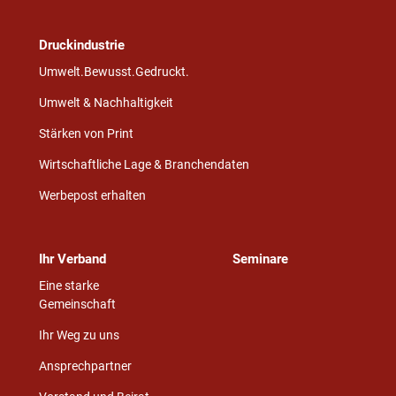
Druckindustrie
Umwelt.Bewusst.Gedruckt.
Umwelt & Nachhaltigkeit
Stärken von Print
Wirtschaftliche Lage & Branchendaten
Werbepost erhalten
Ihr Verband
Seminare
Eine starke
Gemeinschaft
Ihr Weg zu uns
Ansprechpartner