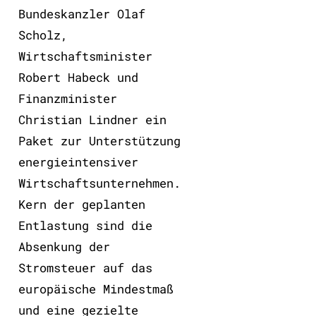
Bundeskanzler Olaf
Scholz,
Wirtschaftsminister
Robert Habeck und
Finanzminister
Christian Lindner ein
Paket zur Unterstützung
energieintensiver
Wirtschaftsunternehmen.
Kern der geplanten
Entlastung sind die
Absenkung der
Stromsteuer auf das
europäische Mindestmaß
und eine gezielte